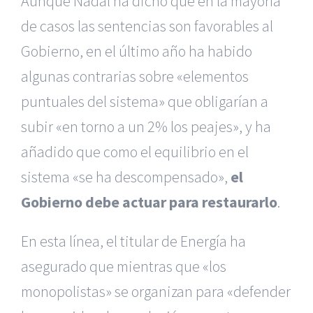
Aunque Nadal ha dicho que en la mayoría
de casos las sentencias son favorables al
Gobierno, en el último año ha habido
algunas contrarias sobre «elementos
puntuales del sistema» que obligarían a
subir «en torno a un 2% los peajes», y ha
añadido que como el equilibrio en el
sistema «se ha descompensado»,
el
Gobierno debe actuar para restaurarlo
.
En esta línea, el titular de Energía ha
asegurado que mientras que «los
monopolistas» se organizan para «defender