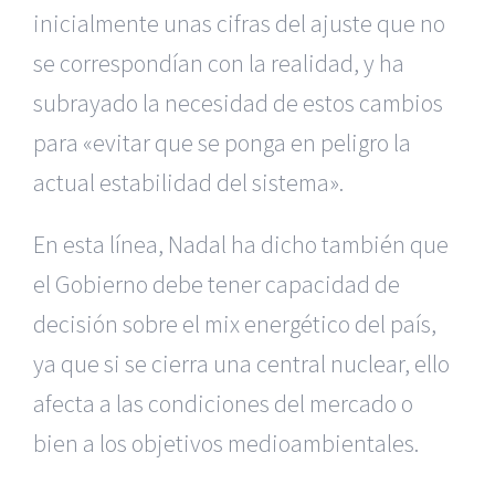
inicialmente unas cifras del ajuste que no
se correspondían con la realidad, y ha
subrayado la necesidad de estos cambios
para «evitar que se ponga en peligro la
actual estabilidad del sistema».
En esta línea, Nadal ha dicho también que
el Gobierno debe tener capacidad de
decisión sobre el mix energético del país,
ya que si se cierra una central nuclear, ello
afecta a las condiciones del mercado o
bien a los objetivos medioambientales.