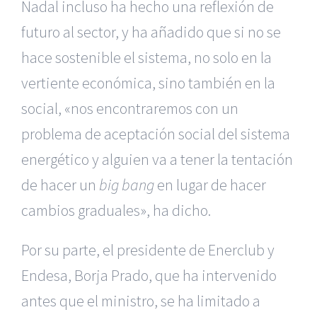
Nadal incluso ha hecho una reflexión de
futuro al sector, y ha añadido que si no se
hace sostenible el sistema, no solo en la
vertiente económica, sino también en la
social, «nos encontraremos con un
problema de aceptación social del sistema
energético y alguien va a tener la tentación
de hacer un
big bang
en lugar de hacer
cambios graduales», ha dicho.
Por su parte, el presidente de Enerclub y
Endesa, Borja Prado, que ha intervenido
antes que el ministro, se ha limitado a