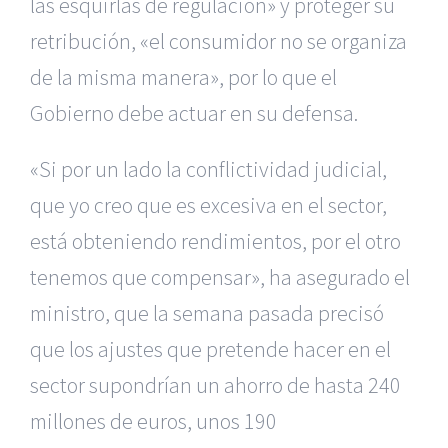
las esquirlas de regulación» y proteger su
retribución, «el consumidor no se organiza
de la misma manera», por lo que el
Gobierno debe actuar en su defensa.
«Si por un lado la conflictividad judicial,
que yo creo que es excesiva en el sector,
está obteniendo rendimientos, por el otro
tenemos que compensar», ha asegurado el
ministro, que la semana pasada precisó
que los ajustes que pretende hacer en el
sector supondrían un ahorro de hasta 240
millones de euros, unos 190