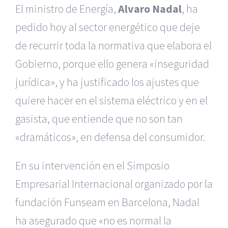
El ministro de Energía,
Alvaro Nadal
, ha
pedido hoy al sector energético que deje
de recurrir toda la normativa que elabora el
Gobierno, porque ello genera «inseguridad
jurídica», y ha justificado los ajustes que
quiere hacer en el sistema eléctrico y en el
gasista, que entiende que no son tan
«dramáticos», en defensa del consumidor.
En su intervención en el Simposio
Empresarial Internacional organizado por la
fundación Funseam en Barcelona, Nadal
ha asegurado que «no es normal la