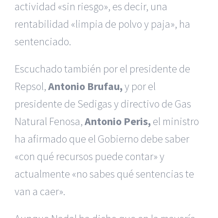
actividad «sin riesgo», es decir, una
rentabilidad «limpia de polvo y paja», ha
sentenciado.
Escuchado también por el presidente de
Repsol,
Antonio Brufau,
y por el
presidente de Sedigas y directivo de Gas
Natural Fenosa,
Antonio Peris,
el ministro
ha afirmado que el Gobierno debe saber
«con qué recursos puede contar» y
actualmente «no sabes qué sentencias te
van a caer».