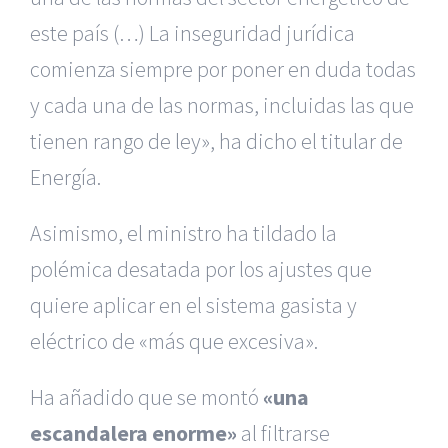
este país (…) La inseguridad jurídica
comienza siempre por poner en duda todas
y cada una de las normas, incluidas las que
tienen rango de ley», ha dicho el titular de
Energía.
Asimismo, el ministro ha tildado la
polémica desatada por los ajustes que
quiere aplicar en el sistema gasista y
eléctrico de «más que excesiva».
Ha añadido que se montó
«una
escandalera enorme»
al filtrarse