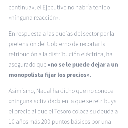
continua», el Ejecutivo no habría tenido
«ninguna reacción».
En respuesta a las quejas del sector por la
pretensión del Gobierno de recortar la
retribución a la distribución eléctrica, ha
asegurado que
«no se le puede dejar a un
monopolista fijar los precios».
Asimismo, Nadal ha dicho que no conoce
«ninguna actividad» en la que se retribuya
el precio al que el Tesoro coloca su deuda a
10 años más 200 puntos básicos por una