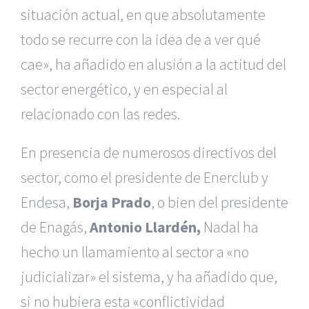
situación actual, en que absolutamente
todo se recurre con la idea de a ver qué
cae», ha añadido en alusión a la actitud del
sector energético, y en especial al
relacionado con las redes.
En presencia de numerosos directivos del
sector, como el presidente de Enerclub y
Endesa,
Borja Prado
, o bien del presidente
de Enagás,
Antonio Llardén,
Nadal ha
hecho un llamamiento al sector a «no
judicializar» el sistema, y ha añadido que,
si no hubiera esta «conflictividad