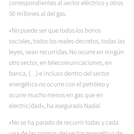
correspondientes al sector eléctrico y otros
50 millones al del gas.
«No puede ser que todos los bonos
sociales, todos los reales decretos, todas las
leyes, sean recurridas. No ocurre en ningún
otro sector, en telecomunicaciones, en
banca, (…) e incluso dentro del sector
energético no ocurre con el petróleo y
ocurre mucho menos en gas que en
electricidad», ha asegurado Nadal.
«No se ha parado de recurrir todas y cada
una de las normas del sector energético de