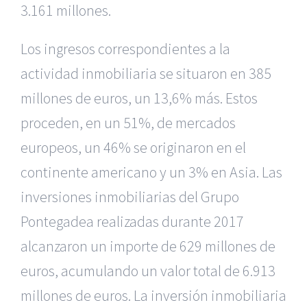
3.161 millones.
Los ingresos correspondientes a la
actividad inmobiliaria se situaron en 385
millones de euros, un 13,6% más. Estos
proceden, en un 51%, de mercados
europeos, un 46% se originaron en el
continente americano y un 3% en Asia. Las
inversiones inmobiliarias del Grupo
Pontegadea realizadas durante 2017
alcanzaron un importe de 629 millones de
euros, acumulando un valor total de 6.913
millones de euros. La inversión inmobiliaria