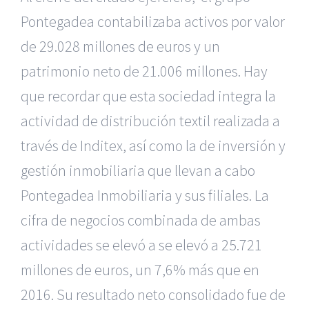
Pontegadea contabilizaba activos por valor
de 29.028 millones de euros y un
patrimonio neto de 21.006 millones. Hay
que recordar que esta sociedad integra
la
actividad de distribución textil realizada a
través de Inditex, así como la de inversión y
gestión inmobiliaria que llevan a cabo
Pontegadea Inmobiliaria y sus filiales. La
cifra de negocios combinada de ambas
actividades se elevó a se elevó a 25.721
millones de euros, un 7,6% más que en
2016. Su resultado neto consolidado fue de