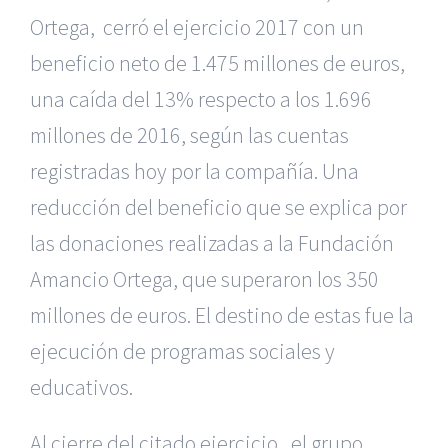
Ortega, cerró el ejercicio 2017 con un
beneficio neto de
1.475 millones de euros,
una caída del 13% respecto a los 1.696
millones de 2016, según las cuentas
registradas hoy por la compañía. Una
reducción del beneficio que se explica por
las donaciones realizadas a la Fundación
Amancio Ortega, que superaron los 350
millones de euros. El destino de estas fue la
ejecución de programas sociales y
educativos.
Al cierre del citado ejercicio,
el grupo