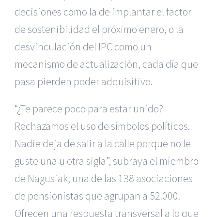
decisiones como la de implantar el factor
de sostenibilidad el próximo enero, o la
desvinculación del IPC como un
mecanismo de actualización, cada día que
pasa pierden poder adquisitivo.
“¿Te parece poco para estar unido?
Rechazamos el uso de símbolos políticos.
Nadie deja de salir a la calle porque no le
guste una u otra sigla”, subraya el miembro
de Nagusiak, una de las 138 asociaciones
de pensionistas que agrupan a 52.000.
Ofrecen una respuesta transversal a lo que