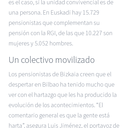
es el caso, si la unidad convivencial es de
una persona. En Euskadi hay 15.729
pensionistas que complementan su
pensión con la RGI, de las que 10.227 son
mujeres y 5.052 hombres.
Un colectivo movilizado
Los pensionistas de Bizkaia creen que el
despertar en Bilbao ha tenido mucho que
ver con el hartazgo que les ha producido la
evolución de los acontecimientos. “El
comentario general es que la gente está
harta”, asegura Luis Jiménez, el portavoz de