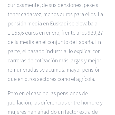
curiosamente, de sus pensiones, pese a
tener cada vez, menos euros para ellos. La
pensión media en Euskadi se elevaba a
1.155,6 euros en enero, frente a los 930,27
de la media en el conjunto de España. En
parte, el pasado industrial lo explica: con
carreras de cotización más largas y mejor
remuneradas se acumula mayor pensión
que en otros sectores como el agrícola.
Pero en el caso de las pensiones de
jubilación, las diferencias entre hombre y
mujeres han añadido un factor extra de