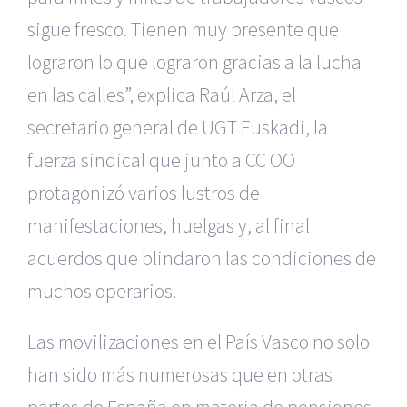
sigue fresco. Tienen muy presente que
lograron lo que lograron gracias a la lucha
en las calles”, explica Raúl Arza, el
secretario general de UGT Euskadi, la
fuerza sindical que junto a CC OO
protagonizó varios lustros de
manifestaciones, huelgas y, al final
acuerdos que blindaron las condiciones de
muchos operarios.
Las movilizaciones en el País Vasco no solo
han sido más numerosas que en otras