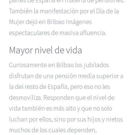
partes de España en materia de pensiones.
También la manifestación por el Día de la
Mujer dejó en Bilbao imágenes
espectaculares de masiva afluencia.
Mayor nivel de vida
Curiosamente en Bilbao los jubilados
disfrutan de una pensión media superior a
la del resto de España, pero eso no les
desmoviliza. Responden que el nivel de
vida también es más alto y que no solo
luchan por ellos, sino por sus hijos y nietos
muchos de los cuales dependen,