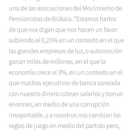
una de las asociaciones del Movimiento de
Pensionistas de Bizkaia. “Estamos hartos
de que nos digan que nos hacen un favor
subiendo el 0,25% en un contexto en el que
las grandes empresas de luz, o automoción
ganan miles de millones, en el que la
economía crece al 3%, en un contexto en el
que muchos ejecutivos de banca saneada
con nuestro dinero cobran salarios y bonus
enormes, en medio de una corrupción
insoportable, y a nosotros nos cambian las
reglas de juego en medio del partido pero,