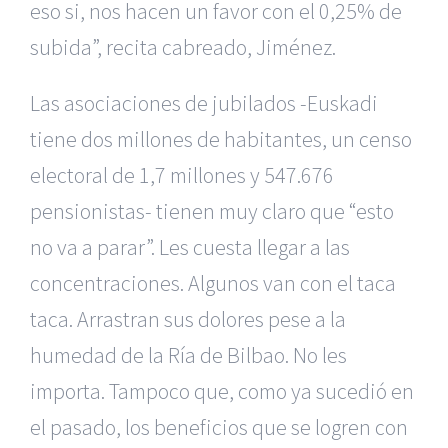
eso si, nos hacen un favor con el 0,25% de
subida”, recita cabreado, Jiménez.
Las asociaciones de jubilados -Euskadi
tiene dos millones de habitantes, un censo
electoral de 1,7 millones y 547.676
pensionistas- tienen muy claro que “esto
no va a parar”. Les cuesta llegar a las
concentraciones. Algunos van con el taca
taca. Arrastran sus dolores pese a la
humedad de la Ría de Bilbao. No les
importa. Tampoco que, como ya sucedió en
el pasado, los beneficios que se logren con