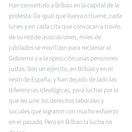
Han convertido a Bilbao en la
capital de la
protesta
. Da igual que llueva o truene, cada
lunes y en cada cita que convocan a través
de su red de asociaciones, miles de
jubilados se movilizan para reclamar al
Gobierno y a la oposición unas pensiones
justas.
Son un ejército
, en Bilbao y en el
resto de España, y han dejado de lado las
diferencias ideológicas, para luchar por lo
que les une: los derechos laborales y
sociales que lograron con mucho esfuerzo
en el pasado. Pero en Bilbao la lucha no