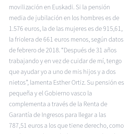
movilización en Euskadi. Si la pensión
media de jubilación en los hombres es de
1.576 euros, la de las mujeres es de 915,61,
la friolera de 661 euros menos, según datos
de febrero de 2018. “Después de 31 años
trabajando y en vez de cuidar de mí, tengo
que ayudar yo a uno de mis hijos y a dos
nietos”, lamenta Esther Ortiz. Su pensión es
pequeña y el Gobierno vasco la
complementa a través de la Renta de
Garantía de Ingresos para llegar a las
787,51 euros a los que tiene derecho, como