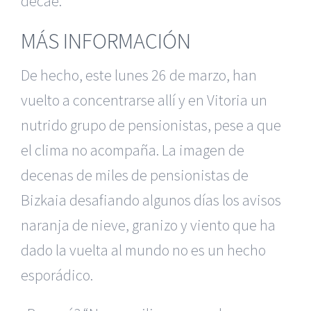
decae.
MÁS INFORMACIÓN
De hecho, este lunes 26 de marzo, han
vuelto a concentrarse allí y en Vitoria un
nutrido grupo de pensionistas, pese a que
el clima no acompaña. La imagen de
decenas de miles de pensionistas de
Bizkaia desafiando algunos días los avisos
naranja de nieve, granizo y viento que ha
dado la vuelta al mundo no es un hecho
esporádico.