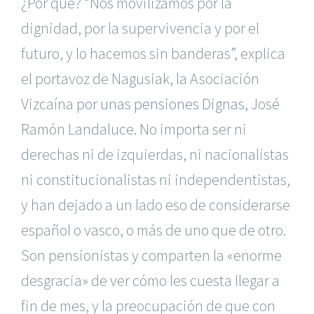
¿Por qué? “Nos movilizamos por la
dignidad, por la supervivencia y por el
futuro, y lo hacemos sin banderas”, explica
el portavoz de Nagusiak, la Asociación
Vizcaína
por unas pensiones Dignas,
José
Ramón Landaluce. No importa ser ni
derechas ni de izquierdas, ni nacionalistas
ni constitucionalistas ni independentistas,
y han dejado a un lado eso de considerarse
español o vasco, o más de uno que de otro.
Son pensionistas y comparten la «enorme
desgracia» de ver cómo les cuesta llegar a
fin de mes, y la preocupación de que con