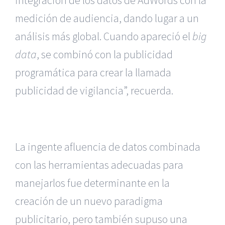
integración de los datos de AdWords con la
medición de audiencia, dando lugar a un
análisis más global. Cuando apareció el
big
data
, se combinó con la publicidad
programática para crear la llamada
publicidad de vigilancia”, recuerda.
La ingente afluencia de datos combinada
con las herramientas adecuadas para
manejarlos fue determinante en la
creación de un nuevo paradigma
publicitario, pero también supuso una