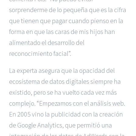
sorprenderme de lo pequeña que es la cifra
que tienen que pagar cuando pienso en la
forma en que las caras de mis hijos han
alimentado el desarrollo del
reconocimiento facial”.
La experta asegura que la opacidad del
ecosistema de datos digitales siempre ha
existido, pero se ha vuelto cada vez más
complejo. “Empezamos con el análisis web.
En 2005 vino la publicidad con la creación
de Google Analytics, que permitió una