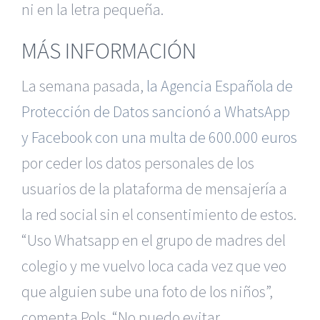
ni en la letra pequeña.
MÁS INFORMACIÓN
La semana pasada,
la Agencia Española de
Protección de Datos sancionó a WhatsApp
y Facebook con una multa de 600.000 euros
por ceder los datos personales de los
usuarios de la plataforma de mensajería a
la red social sin el consentimiento de estos.
“Uso Whatsapp en el grupo de madres del
colegio y me vuelvo loca cada vez que veo
que alguien sube una foto de los niños”,
comenta Pols. “No puedo evitar