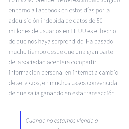
en torno a Facebook en estos días por la
adquisición indebida de datos de 50
millones de usuarios en EE UU es el hecho
de que nos haya sorprendido. Ha pasado
mucho tiempo desde que una gran parte
de la sociedad aceptara compartir
información personal en internet a cambio
de servicios, en muchos casos convencida
de que salía ganando en esta transacción.
Cuando no estamos viendo a