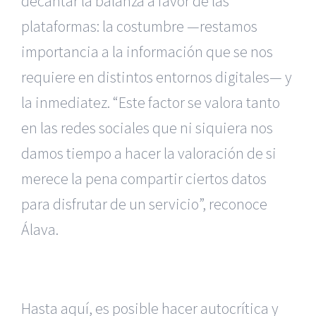
decantar la balanza a favor de las
plataformas: la costumbre —restamos
importancia a la información que se nos
requiere en distintos entornos digitales— y
la inmediatez. “Este factor se valora tanto
en las redes sociales que ni siquiera nos
damos tiempo a hacer la valoración de si
merece la pena compartir ciertos datos
para disfrutar de un servicio”, reconoce
Álava.
Hasta aquí, es posible hacer autocrítica y