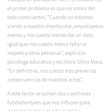
el primer problema es que no somos del
todo conscientes. “Cuando no estamos
viendo a nuestro interlocutor, empatizamos
menos y nos cuesta menos dar un dato,
igual que nos cuesta menos faltar al
respeto a otras personas”, explica la
psicóloga educativa y escritora Silvia Álava.
“En definitiva, nos cuesta más prever las
consecuencias de nuestros actos”.
A este factor se suman dos cuestiones
fundamentales que nos influyen para