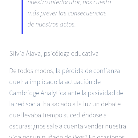
nuestro interlocutor, nos cuesta
más prever las consecuencias
de nuestros actos.
Silvia Álava, psicóloga educativa
De todos modos,
la pérdida de confianza
que ha implicado la actuación de
Cambridge Analytica ante la pasividad de
la red social
ha sacado a la luz un debate
que llevaba tiempo sucediéndose a
oscuras: ¿nos sale a cuenta vender nuestra
vida por un puñado de
likes
? En ocasiones,