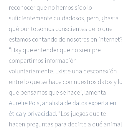
reconocer que no hemos sido lo
suficientemente cuidadosos, pero, ¿hasta
qué punto somos conscientes de lo que
estamos contando de nosotros en internet?
“Hay que entender que no siempre
compartimos información
voluntariamente. Existe una desconexión
entre lo que se hace con nuestros datos y lo
que pensamos que se hace”, lamenta
Aurélie Pols, analista de datos experta en
ética y privacidad
. “Los juegos que te
hacen preguntas para decirte a qué animal