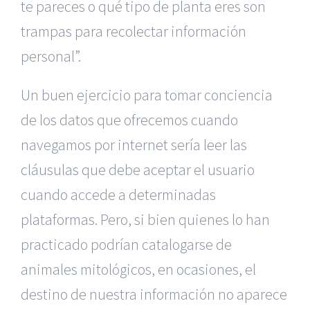
te pareces o qué tipo de planta eres son
trampas para recolectar información
personal”.
Un buen ejercicio para tomar conciencia
de los datos que ofrecemos cuando
navegamos por internet sería leer las
cláusulas que debe aceptar el usuario
cuando accede a determinadas
plataformas. Pero, si bien quienes lo han
practicado podrían catalogarse de
animales mitológicos, en ocasiones, el
destino de nuestra información no aparece