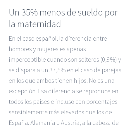
Un 35% menos de sueldo por
la maternidad
En el caso español, la diferencia entre
hombres y mujeres es apenas
imperceptible cuando son solteros (0,9%) y
se dispara a un 37,5% en el caso de parejas
en los que ambos tienen hijos. No es una
excepción. Esa diferencia se reproduce en
todos los países e incluso con porcentajes
sensiblemente más elevados que los de
España. Alemania o Austria, a la cabeza de