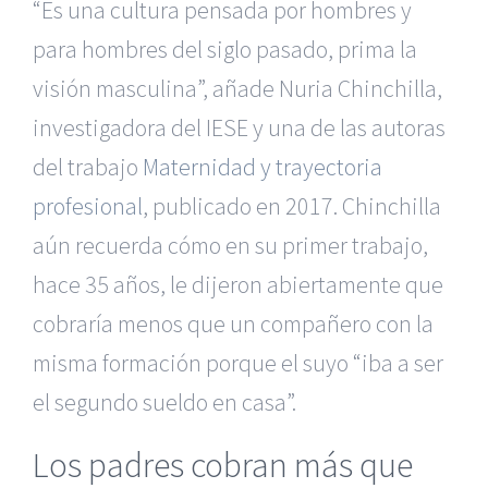
“Es una cultura pensada por hombres y
para hombres del siglo pasado, prima la
visión masculina”, añade Nuria Chinchilla,
investigadora del IESE y una de las autoras
del trabajo
Maternidad y trayectoria
profesional
, publicado en 2017. Chinchilla
aún recuerda cómo en su primer trabajo,
hace 35 años, le dijeron abiertamente que
cobraría menos que un compañero con la
misma formación porque el suyo “iba a ser
el segundo sueldo en casa”.
Los padres cobran más que