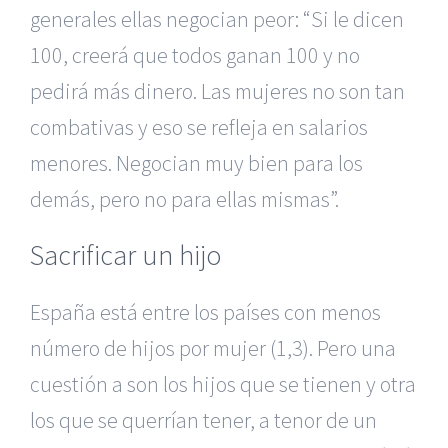
generales ellas negocian peor: “Si le dicen
100, creerá que todos ganan 100 y no
pedirá más dinero. Las mujeres no son tan
combativas y eso se refleja en salarios
menores. Negocian muy bien para los
demás, pero no para ellas mismas”.
Sacrificar un hijo
España está entre los países con menos
número de hijos por mujer (1,3). Pero una
cuestión a son los hijos que se tienen y otra
los que se querrían tener, a tenor de un