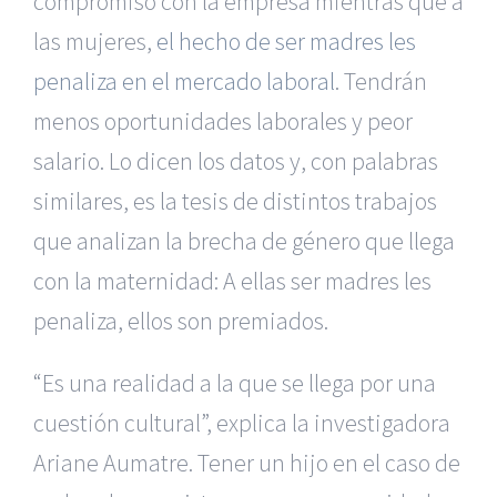
compromiso con la empresa mientras que a
las mujeres,
el hecho de ser madres les
penaliza en el mercado laboral
. Tendrán
menos oportunidades laborales y peor
salario. Lo dicen los datos y, con palabras
similares, es la tesis de distintos trabajos
que analizan la brecha de género que llega
con la maternidad: A ellas ser madres les
penaliza, ellos son premiados.
“Es una realidad a la que se llega por una
cuestión cultural”, explica la investigadora
Ariane Aumatre. Tener un hijo en el caso de