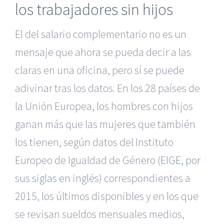
los trabajadores sin hijos
El del salario complementario no es un
mensaje que ahora se pueda decir a las
claras en una oficina, pero sí se puede
adivinar tras los datos. En los 28 países de
la Unión Europea, los hombres con hijos
ganan más que las mujeres que también
los tienen, según datos del Instituto
Europeo de Igualdad de Género (
EIGE, por
sus siglas en inglés
) correspondientes a
2015, los últimos disponibles y en los que
se revisan sueldos mensuales medios,