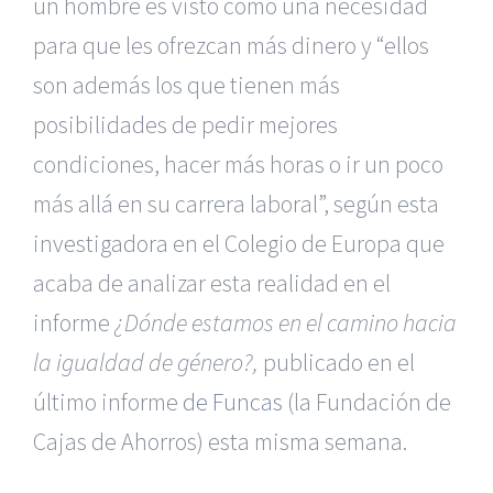
un hombre es visto como una necesidad
para que les ofrezcan más dinero y “ellos
son además los que tienen más
posibilidades de pedir mejores
condiciones, hacer más horas o ir un poco
más allá en su carrera laboral”, según esta
investigadora en el Colegio de Europa que
acaba de analizar esta realidad en el
informe
¿Dónde estamos en el camino hacia
la igualdad de género?,
publicado en el
último informe
de Funcas
(la Fundación de
Cajas de Ahorros) esta misma semana.