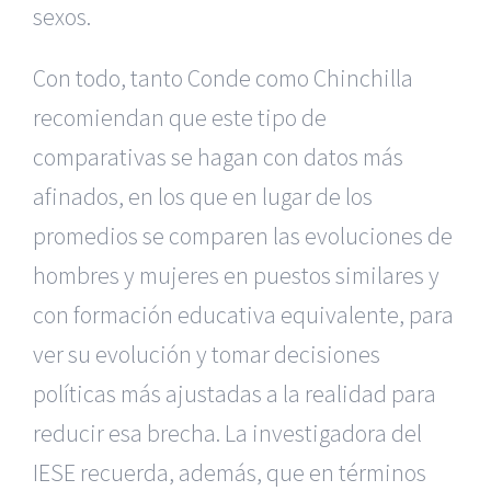
sexos.
Con todo, tanto Conde como Chinchilla
recomiendan que este tipo de
comparativas se hagan con datos más
afinados, en los que en lugar de los
promedios se comparen las evoluciones de
hombres y mujeres en puestos similares y
con formación educativa equivalente, para
ver su evolución y tomar decisiones
políticas más ajustadas a la realidad para
reducir esa brecha. La investigadora del
IESE recuerda, además, que en términos