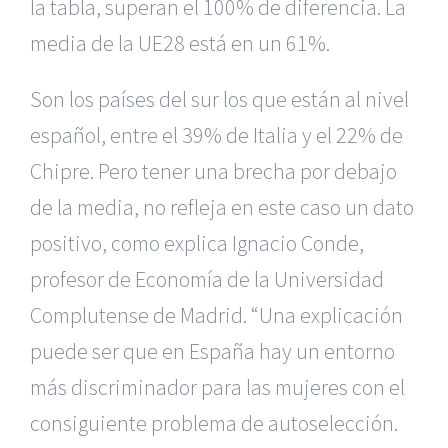
la tabla, superan el 100% de diferencia. La
media de la UE28 está en un 61%.
Son los países del sur los que están al nivel
español, entre el 39% de Italia y el 22% de
Chipre. Pero tener una brecha por debajo
de la media, no refleja en este caso un dato
positivo, como explica Ignacio Conde,
profesor de Economía de la Universidad
Complutense de Madrid. “Una explicación
puede ser que en España hay un entorno
más discriminador para las mujeres con el
consiguiente problema de autoselección.