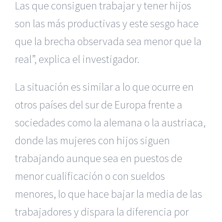
Las que consiguen trabajar y tener hijos
son las más productivas y este sesgo hace
que la brecha observada sea menor que la
real”, explica el investigador.
La situación es similar a lo que ocurre en
otros países del sur de Europa frente a
sociedades como la alemana o la austriaca,
donde las mujeres con hijos siguen
trabajando aunque sea en puestos de
menor cualificación o con sueldos
menores, lo que hace bajar la media de las
trabajadores y dispara la diferencia por