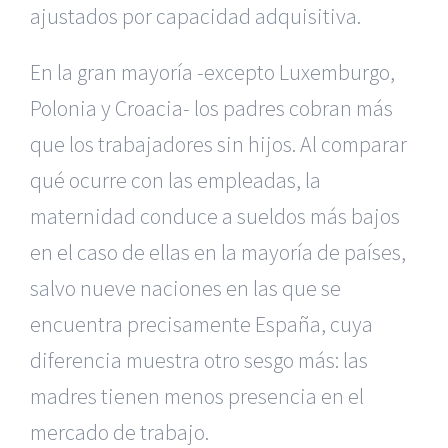
ajustados por capacidad adquisitiva.
En la gran mayoría -excepto Luxemburgo,
Polonia y Croacia- los padres cobran más
que los trabajadores sin hijos. Al comparar
qué ocurre con las empleadas, la
maternidad conduce a sueldos más bajos
en el caso de ellas en la mayoría de países,
salvo nueve naciones en las que se
encuentra precisamente España, cuya
diferencia muestra otro sesgo más: las
madres tienen menos presencia en el
mercado de trabajo.