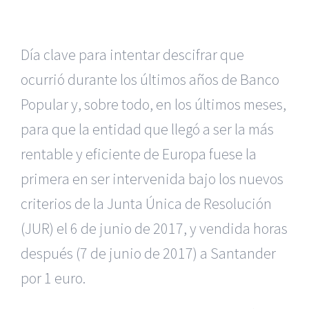
Día clave para intentar descifrar que
ocurrió durante los últimos años de Banco
Popular y, sobre todo, en los últimos meses,
para que la entidad que llegó a ser la más
rentable y eficiente de Europa fuese la
primera en ser intervenida bajo los nuevos
criterios de la Junta Única de Resolución
(JUR) el 6 de junio de 2017, y vendida horas
después (7 de junio de 2017) a Santander
por 1 euro.