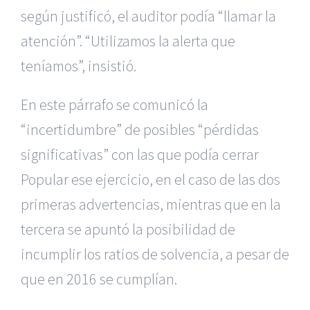
según justificó, el auditor podía “llamar la
atención”. “Utilizamos la alerta que
teníamos”, insistió.
En este párrafo se comunicó la
“incertidumbre” de posibles “pérdidas
significativas” con las que podía cerrar
Popular ese ejercicio, en el caso de las dos
primeras advertencias, mientras que en la
tercera se apuntó la posibilidad de
incumplir los ratios de solvencia, a pesar de
que en 2016 se cumplían.