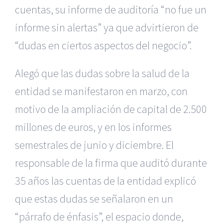
cuentas, su informe de auditoría “no fue un
informe sin alertas” ya que advirtieron de
“dudas en ciertos aspectos del negocio”.
Alegó que las dudas sobre la salud de la
entidad se manifestaron en marzo, con
motivo de la ampliación de capital de 2.500
millones de euros, y en los informes
semestrales de junio y diciembre. El
responsable de la firma que auditó durante
35 años las cuentas de la entidad explicó
que estas dudas se señalaron en un
“párrafo de énfasis”, el espacio donde,