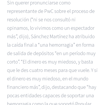
Sin querer pronunciarse como
representante de PwC sobre el proceso de
resolución (“ni se nos consultó ni
opinamos, lo vivimos como un espectador
más”, dijo), Sánchez Martínez ha atribuido
la caída final a “una hemorragia” en forma
de salida de depósitos “en un período muy
corto”. “El dinero es muy miedoso, y basta
que le des cuatro meses para que vuele. Y si
el dinero es muy miedoso, en el mundo
financiero más”, dijo, destacando que “hay
pocas entidades capaces de soportar una
hemorragia como la que soportó Popular