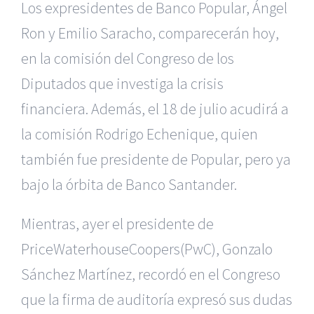
Los expresidentes de Banco Popular, Ángel
Ron y Emilio Saracho, comparecerán hoy,
en la comisión del Congreso de los
Diputados que investiga la crisis
financiera. Además, el 18 de julio acudirá a
la comisión Rodrigo Echenique, quien
también fue presidente de Popular, pero ya
bajo la órbita de Banco Santander.
Mientras, ayer el presidente de
PriceWaterhouseCoopers(PwC), Gonzalo
Sánchez Martínez, recordó en el Congreso
que la firma de auditoría expresó sus dudas