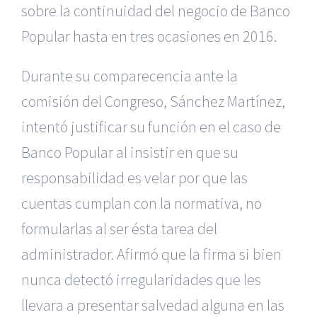
sobre la continuidad del negocio de Banco
Popular hasta en tres ocasiones en 2016.
Durante su comparecencia ante la
comisión del Congreso, Sánchez Martínez,
intentó justificar su función en el caso de
Banco Popular al insistir en que su
responsabilidad es velar por que las
cuentas cumplan con la normativa, no
formularlas al ser ésta tarea del
administrador. Afirmó que la firma si bien
nunca detectó irregularidades que les
llevara a presentar salvedad alguna en las