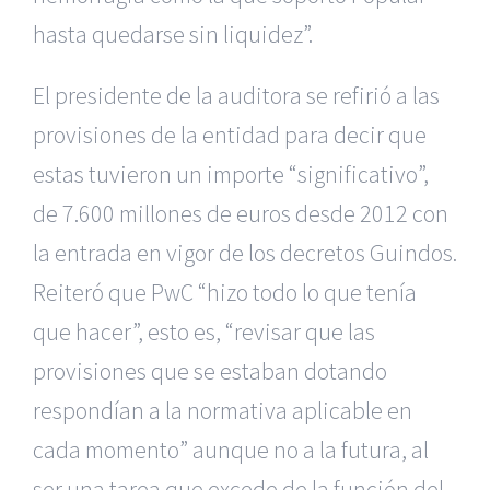
hasta quedarse sin liquidez”.
El presidente de la auditora se refirió a las
provisiones de la entidad para decir que
estas tuvieron un importe “significativo”,
de 7.600 millones de euros desde 2012 con
la entrada en vigor de los decretos Guindos.
Reiteró que PwC “hizo todo lo que tenía
que hacer”, esto es, “revisar que las
provisiones que se estaban dotando
respondían a la normativa aplicable en
cada momento” aunque no a la futura, al
ser una tarea que excede de la función del