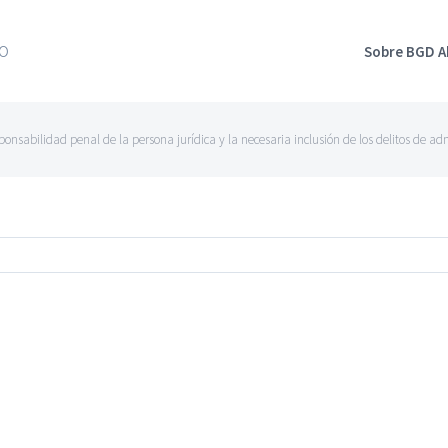
Sobre BGD 
ponsabilidad penal de la persona jurídica y la necesaria inclusión de los delitos de a