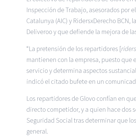
Inspección de Trabajo, asesorados por el
Catalunya (AIC) y RidersxDerecho BCN, la
Deliveroo y que defiende la mejora de la
“La pretensión de los repartidores [
rider
mantienen con la empresa, puesto que es
servicio y determina aspectos sustancial
indicó el citado bufete en un comunicad
Los repartidores de Glovo confían en que
directo competidor, y a quien hace dos 
Seguridad Social tras determinar que lo
general.