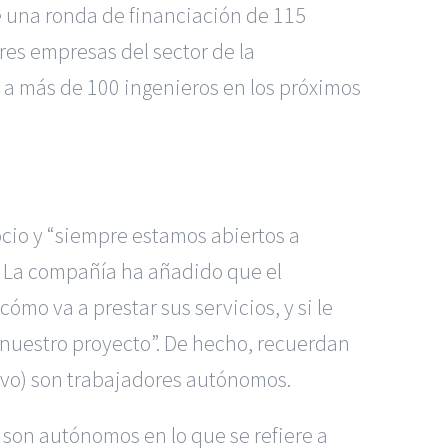
e una ronda de financiación de 115
es empresas del sector de la
r a más de 100 ingenieros en los próximos
ocio y “siempre estamos abiertos a
”. La compañía ha añadido que el
cómo va a prestar sus servicios, y si le
 nuestro proyecto”. De hecho, recuerdan
ovo) son trabajadores autónomos.
 son autónomos en lo que se refiere a