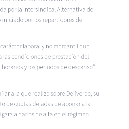
a por la Intersindical Alternativa de
iniciado por los repartidores de
 carácter laboral y no mercantil que
 las condiciones de prestación del
 horarios y los periodos de descanso”,
lar a la que realizó sobre Deliveroo, su
to de cuotas dejadas de abonar a la
igara a darlos de alta en el régimen