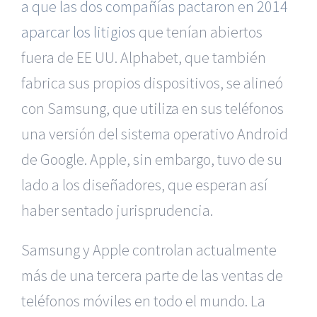
a que las dos compañías pactaron en 2014
aparcar los litigios
que tenían abiertos
fuera de EE UU. Alphabet, que también
fabrica sus propios dispositivos, se alineó
con Samsung, que utiliza en sus teléfonos
una versión del sistema operativo Android
de Google. Apple, sin embargo, tuvo de su
lado a los diseñadores, que esperan así
haber sentado jurisprudencia.
Samsung y Apple controlan actualmente
más de una tercera parte de las ventas de
teléfonos móviles en todo el mundo. La