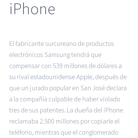
iPhone
El fabricante surcoreano de productos
electrónicos Samsung tendrá que
compensar con 539 millones de dólares
a
su rival estadounidense Apple
, después de
que un jurado popular en San José declara
a la compañía culpable de haber violado
tres de sus patentes. La dueña del iPhone
reclamaba 2.500 millones por copiarle el
teléfono, mientras que el conglomerado