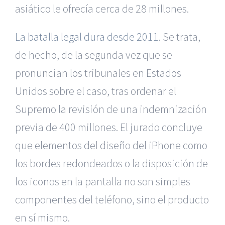
asiático le ofrecía cerca de 28 millones.
La batalla legal dura desde 2011
. Se trata,
de hecho, de la segunda vez que se
pronuncian los tribunales en Estados
Unidos sobre el caso, tras ordenar el
Supremo la revisión de una indemnización
previa de 400 millones. El jurado concluye
que elementos del diseño del iPhone como
los bordes redondeados o la disposición de
los iconos en la pantalla no son simples
componentes del teléfono, sino el producto
en sí mismo.