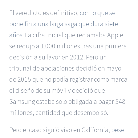
El veredicto es definitivo,
con lo que se
pone fin a una larga saga que dura siete
años
. La cifra inicial que reclamaba Apple
se redujo a 1.000 millones tras una primera
decisión a su favor en 2012. Pero un
tribunal de apelaciones decidió en mayo
de 2015 que no podía registrar como marca
el diseño de su móvil y decidió que
Samsung estaba solo obligada a pagar 548
millones, cantidad que desembolsó.
Pero el caso siguió vivo en California,
pese