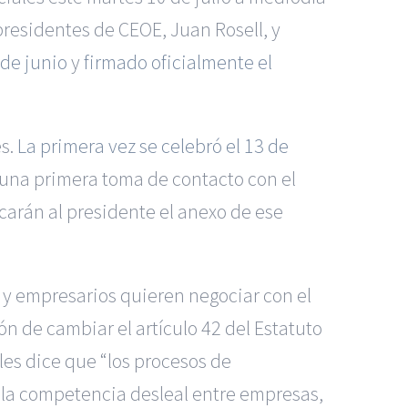
 presidentes de CEOE, Juan Rosell, y
 de junio
y
firmado oficialmente el
es.
La primera vez se celebró el 13 de
 una primera toma de contacto con el
icarán al presidente el anexo de ese
s y empresarios quieren negociar con el
ón de cambiar el artículo 42 del Estatuto
les dice que “los procesos de
 la competencia desleal entre empresas,