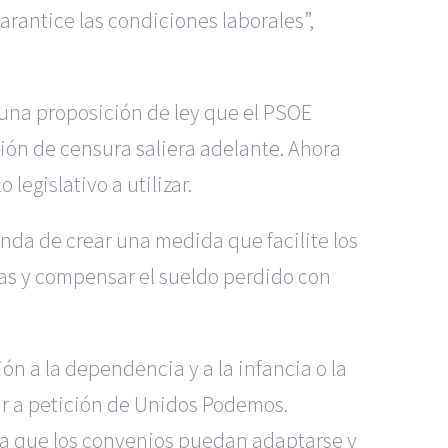
arantice las condiciones laborales”,
 una proposición de ley que el PSOE
ión de censura saliera adelante. Ahora
 legislativo a utilizar.
nda de crear una medida que facilite los
das y compensar el sueldo perdido con
ón a la dependencia y a la infancia o la
r a petición de Unidos Podemos.
ra que los convenios puedan adaptarse y