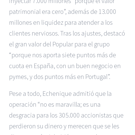
inyectar 7.000 millones “porque el valor
patrimonial era cero”, además de 13.000
millones en liquidez para atender a los
clientes nerviosos. Tras los ajustes, destacó
el gran valor del Popular para el grupo
“porque nos aporta siete puntos más de
cuota en España, con un buen negocio en
pymes, y dos puntos más en Portugal”.
Pese a todo, Echenique admitió que la
operación “no es maravilla; es una
desgracia para los 305.000 accionistas que
perdieron su dinero y merecen que se les