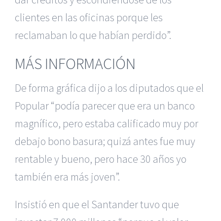
clientes en las oficinas porque les
reclamaban lo que habían perdido”.
MÁS INFORMACIÓN
De forma gráfica dijo a los diputados que el
Popular “podía parecer que era un banco
magnífico, pero estaba calificado muy por
debajo bono basura; quizá antes fue muy
rentable y bueno, pero hace 30 años yo
también era más joven”.
Insistió en que el Santander tuvo que