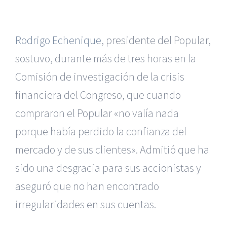
Rodrigo Echenique
, presidente del Popular,
sostuvo, durante más de tres horas en la
Comisión de investigación de la crisis
financiera del Congreso, que cuando
compraron el Popular «no valía nada
porque había perdido la confianza del
mercado y de sus clientes». Admitió que ha
sido una desgracia para sus accionistas y
aseguró que no han encontrado
irregularidades en sus cuentas.