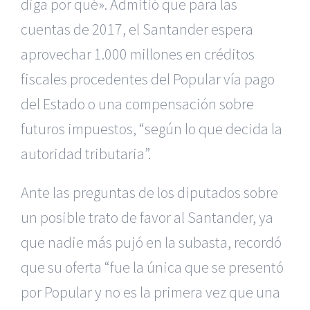
diga por qué». Admitió que para las
cuentas de 2017, el Santander espera
aprovechar 1.000 millones en créditos
fiscales procedentes del Popular vía pago
del Estado o una compensación sobre
futuros impuestos, “según lo que decida la
autoridad tributaria”.
Ante las preguntas de los diputados sobre
un posible trato de favor al Santander, ya
que nadie más pujó en la subasta, recordó
que su oferta “fue la única que se presentó
por Popular y no es la primera vez que una