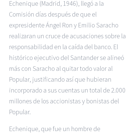
Echenique (Madrid, 1946), llegó a la
Comisión días después de que el
expresidente Ángel Ron y Emilio Saracho
realizaran un cruce de acusaciones sobre la
responsabilidad en la caída del banco. El
histórico ejecutivo del Santander se alineó
más con Saracho al quitar todo valor al
Popular, justificando así que hubieran
incorporado a sus cuentas un total de 2.000
millones de los accionistas y bonistas del
Popular.
Echenique, que fue un hombre de