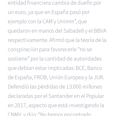
entidad financiera cambia de dueño por
un euro, ya que en España pasó por
ejemplo con la CAM y Unimm”, que
quedaron en manos del Sabadell y el BBVA
respectivamente. Afirmó que la teoría de la
conspiración para favorecerle “no se
sostiene” por la cantidad de autoridades
que debían estar implicadas: BCE, Banco
de España, FROB, Unión Europea y la JUR.
Defendió las pérdidas de 13.000 millones
declaradas por el Santander en el Popular
en 2017, aspecto que está investigando la
CNMV, y dijo: “No hemos encontrado