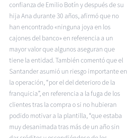
confianza de Emilio Botín y después de su
hija Ana durante 30 años, afirmó que no
han encontrado «ninguna joya en los
cajones del banco» en referencia a un
mayor valor que algunos aseguran que
tiene la entidad. También comentó que el
Santander asumió un riesgo importante en
la operación, “por el del deterioro de la
franquicia”, en referencia a la fuga de los
clientes tras la compra o si no hubieran
podido motivar a la plantilla, “que estaba
muy desanimada tras más de un año sin
dar créditos y escondiéndose de los