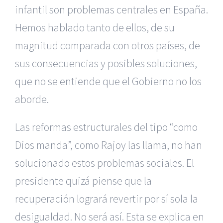
infantil son problemas centrales en España.
Hemos hablado tanto de ellos, de su
magnitud comparada con otros países, de
sus consecuencias y posibles soluciones,
que no se entiende que el Gobierno no los
aborde.
Las reformas estructurales del tipo “como
Dios manda”, como Rajoy las llama, no han
solucionado estos problemas sociales. El
presidente quizá piense que la
recuperación logrará revertir por sí sola la
desigualdad. No será así. Esta se explica en