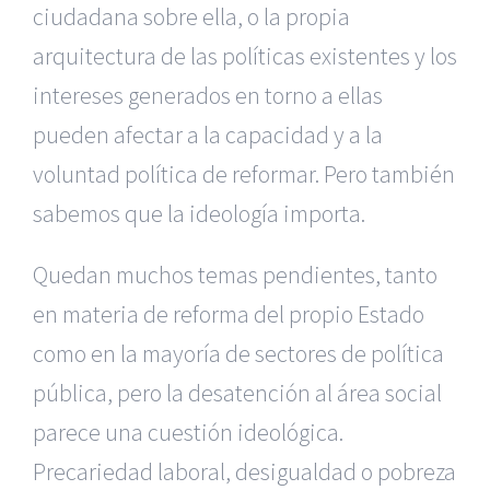
ciudadana sobre ella, o la propia
arquitectura de las políticas existentes y los
intereses generados en torno a ellas
pueden afectar a la capacidad y a la
voluntad política de reformar. Pero también
sabemos que la ideología importa.
Quedan muchos temas pendientes, tanto
en materia de reforma del propio Estado
como en la mayoría de sectores de política
pública, pero la desatención al área social
parece una cuestión ideológica.
Precariedad laboral, desigualdad o pobreza