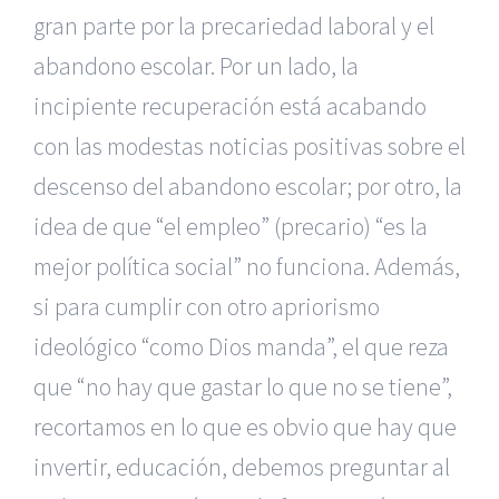
gran parte por la precariedad laboral y el
abandono escolar. Por un lado, la
incipiente recuperación está acabando
con las modestas noticias positivas sobre el
descenso del abandono escolar; por otro, la
idea de que “el empleo” (precario) “es la
mejor política social” no funciona. Además,
si para cumplir con otro apriorismo
ideológico “como Dios manda”, el que reza
que “no hay que gastar lo que no se tiene”,
recortamos en lo que es obvio que hay que
invertir, educación, debemos preguntar al