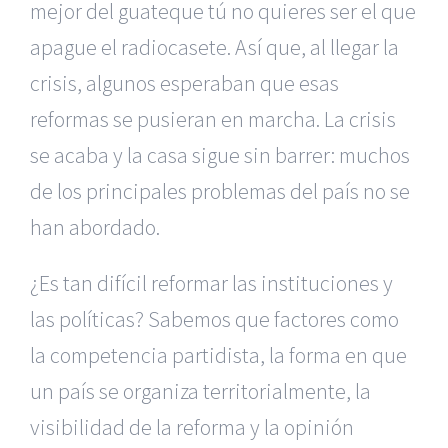
mejor del guateque tú no quieres ser el que
apague el radiocasete. Así que, al llegar la
crisis, algunos esperaban que esas
reformas se pusieran en marcha. La crisis
se acaba y la casa sigue sin barrer: muchos
de los principales problemas del país no se
han abordado.
¿Es tan difícil reformar las instituciones y
las políticas? Sabemos que factores como
la competencia partidista, la forma en que
un país se organiza territorialmente, la
visibilidad de la reforma y la opinión