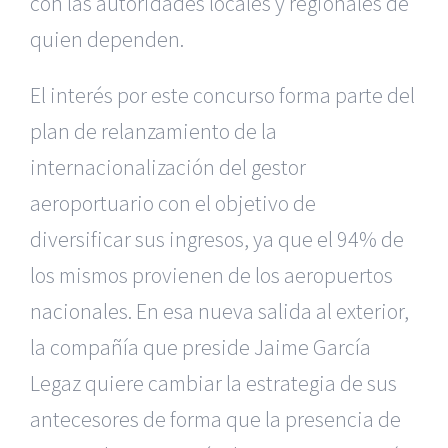
con las autoridades locales y regionales de
quien dependen.
El interés por este concurso forma parte del
plan de relanzamiento de la
internacionalización del gestor
aeroportuario con el objetivo de
diversificar sus ingresos, ya que el 94% de
los mismos provienen de los aeropuertos
nacionales. En esa nueva salida al exterior,
la compañía que preside Jaime García
Legaz quiere cambiar la estrategia de sus
antecesores de forma que la presencia de