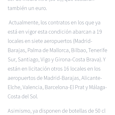
también un euro.
Actualmente, los contratos en los que ya
está en vigor esta condición abarcan a 19
locales en siete aeropuertos (Madrid-
Barajas, Palma de Mallorca, Bilbao, Tenerife
Sur, Santiago, Vigo y Girona-Costa Brava). Y
están en licitación otros 16 locales en los
aeropuertos de Madrid-Barajas, Alicante-
Elche, Valencia, Barcelona-El Prat y Málaga-
Costa del Sol.
Asimismo, ya disponen de botellas de 50 cl