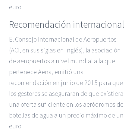
euro
Recomendación internacional
El Consejo Internacional de Aeropuertos
(ACI, en sus siglas en inglés), la asociación
de aeropuertos a nivel mundial a la que
pertenece Aena, emitió una
recomendación en junio de 2015 para que
los gestores se aseguraran de que existiera
una oferta suficiente en los aeródromos de
botellas de agua a un precio máximo de un
euro.