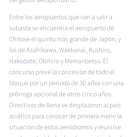
Entre los aeropuertos que van a salir a
subasta se encuentra el aeropuerto de
Chitose el quinto más grande de Japón, y
los de Asahikawa, Wakkanai, Kushiro,
Hakodate, Obihiro y Memanbetsu. El
concurso prevé la concesión de todo el
bloque por un periodo de 30 años con una
prórroga opcional de otros cinco años.
Directivos de Aena se desplazaron al país
asiático para conocer de primera mano la
situación de estos aeródromos y reunirse