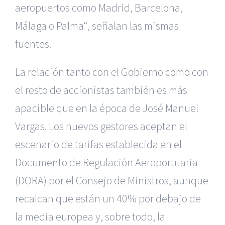
aeropuertos como Madrid, Barcelona,
Málaga o Palma“, señalan las mismas
fuentes.
La relación tanto con el Gobierno como con
el resto de accionistas también es más
apacible que en la época de José Manuel
Vargas. Los nuevos gestores aceptan el
escenario de tarifas establecida en el
Documento de Regulación Aeroportuaria
(DORA) por el Consejo de Ministros, aunque
recalcan que están un 40% por debajo de
la media europea y, sobre todo, la