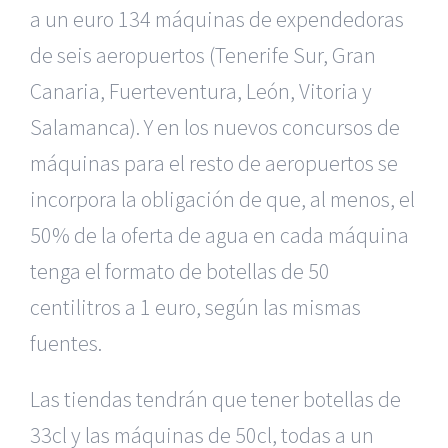
a un euro 134 máquinas de expendedoras
de seis aeropuertos (Tenerife Sur, Gran
Canaria, Fuerteventura, León, Vitoria y
Salamanca). Y en los nuevos concursos de
máquinas para el resto de aeropuertos se
incorpora la obligación de que, al menos, el
50% de la oferta de agua en cada máquina
tenga el formato de botellas de 50
centilitros a 1 euro, según las mismas
fuentes.
Las tiendas tendrán que tener botellas de
33cl y las máquinas de 50cl, todas a un