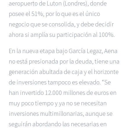
aeropuerto de Luton (Londres), donde
posee el 51%, por lo que es el único
negocio que se consolida, y debe decidir
ahora si amplía su participación al 100%.
En la nueva etapa bajo García Legaz, Aena
no está presionada por la deuda, tiene una
generación abultada de caja y el horizonte
de inversiones tampoco es elevado. “Se
han invertido 12.000 millones de euros en
muy poco tiempo y ya no se necesitan
inversiones multimillonarias, aunque se
seguirán abordando las necesarias en