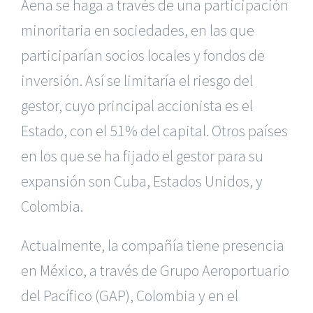
Aena se haga a través de una participación
minoritaria en sociedades, en las que
participarían socios locales y fondos de
inversión. Así se limitaría el riesgo del
gestor, cuyo principal accionista es el
Estado, con el 51% del capital. Otros países
en los que se ha fijado el gestor para su
expansión son Cuba, Estados Unidos, y
Colombia.
Actualmente, la compañía tiene presencia
en México, a través de Grupo Aeroportuario
del Pacífico (GAP), Colombia y en el