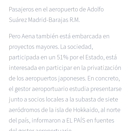
Pasajeros en el aeropuerto de Adolfo
Suárez Madrid-Barajas
R.M.
Pero Aena también está embarcada en
proyectos mayores. La sociedad,
participada en un 51% por el Estado, está
interesada en participar en la privatización
de los aeropuertos japoneses. En concreto,
el gestor aeroportuario estudia presentarse
junto a socios locales a la subasta de siete
aeródromos de la isla de Hokkaido, al norte
del país, informaron a EL PAÍS en fuentes
del gestor aeroportuario.