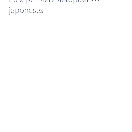
japoneses