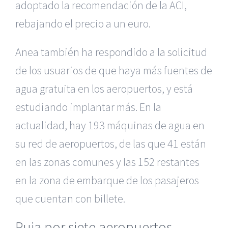
adoptado la recomendación de la ACI,
rebajando el precio a un euro.
Anea también ha respondido a la solicitud
de los usuarios de que haya más fuentes de
agua gratuita en los aeropuertos, y está
estudiando implantar más. En la
actualidad, hay 193 máquinas de agua en
su red de aeropuertos, de las que 41 están
en las zonas comunes y las 152 restantes
en la zona de embarque de los pasajeros
que cuentan con billete.
Puja por siete aeropuertos