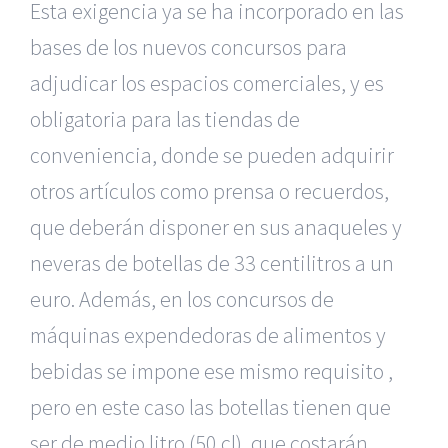
Esta exigencia ya se ha incorporado en las
bases de los nuevos concursos para
adjudicar los espacios comerciales, y es
obligatoria para las tiendas de
conveniencia, donde se pueden adquirir
otros artículos como prensa o recuerdos,
que deberán disponer en sus anaqueles y
neveras de botellas de 33 centilitros a un
euro. Además, en los concursos de
máquinas expendedoras de alimentos y
bebidas se impone ese mismo requisito ,
pero en este caso las botellas tienen que
ser de medio litro (50 cl), que costarán