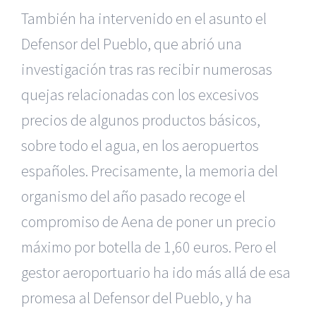
También ha intervenido en el asunto el
Defensor del Pueblo, que abrió una
investigación tras ras recibir numerosas
quejas relacionadas con los excesivos
precios de algunos productos básicos,
sobre todo el agua, en los aeropuertos
españoles. Precisamente, la memoria del
organismo del año pasado recoge el
compromiso de Aena de poner un precio
máximo por botella de 1,60 euros. Pero el
gestor aeroportuario ha ido más allá de esa
promesa al Defensor del Pueblo, y ha