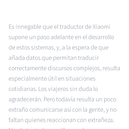
Es innegable que el traductor de Xiaomi
supone un paso adelante en el desarrollo
de estos sistemas, y, a la espera de que
añada datos que permitan traducir
correctamente discursos complejos, resulta
especialmente útil en situaciones
cotidianas. Los viajeros sin duda lo
agradecerán. Pero todavía resulta un poco
extraño comunicarse así con la gente, y no
faltan quienes reaccionan con extrañeza.