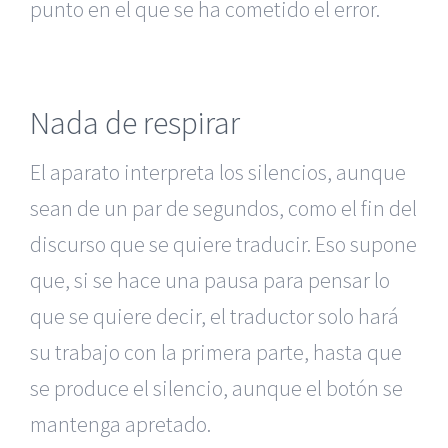
punto en el que se ha cometido el error.
Nada de respirar
El aparato interpreta los silencios, aunque
sean de un par de segundos, como el fin del
discurso que se quiere traducir. Eso supone
que, si se hace una pausa para pensar lo
que se quiere decir, el traductor solo hará
su trabajo con la primera parte, hasta que
se produce el silencio, aunque el botón se
mantenga apretado.