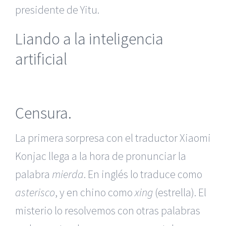
presidente de Yitu.
Liando a la inteligencia
artificial
Censura.
La primera sorpresa con el traductor Xiaomi
Konjac llega a la hora de pronunciar la
palabra
mierda
. En inglés lo traduce como
asterisco
, y en chino como
xing
(estrella). El
misterio lo resolvemos con otras palabras