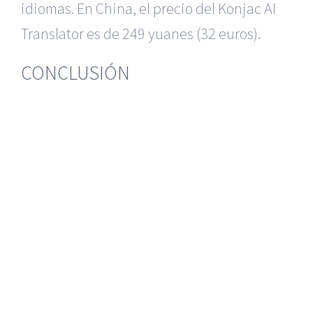
idiomas. En China, el precio del Konjac AI
Translator es de 249 yuanes (32 euros).
CONCLUSIÓN