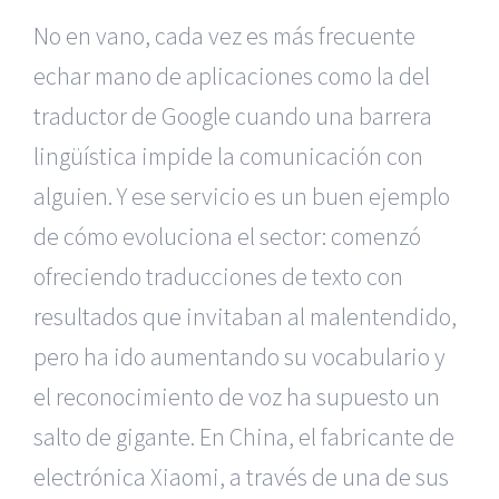
No en vano, cada vez es más frecuente
echar mano de aplicaciones como la del
traductor de Google cuando una barrera
lingüística impide la comunicación con
alguien. Y ese servicio es un buen ejemplo
de cómo evoluciona el sector: comenzó
ofreciendo traducciones de texto con
resultados que invitaban al malentendido,
pero ha ido aumentando su vocabulario y
el reconocimiento de voz ha supuesto un
salto de gigante. En China, el fabricante de
electrónica Xiaomi, a través de una de sus