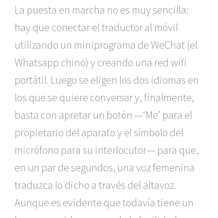
La puesta en marcha no es muy sencilla:
hay que conectar el traductor al móvil
utilizando un miniprograma de WeChat (el
Whatsapp chino) y creando una red wifi
portátil. Luego se eligen los dos idiomas en
los que se quiere conversar y, finalmente,
basta con apretar un botón —‘Me’ para el
propietario del aparato y el símbolo del
micrófono para su interlocutor— para que,
en un par de segundos, una voz femenina
traduzca lo dicho a través del altavoz.
Aunque es evidente que todavía tiene un