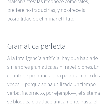
malsonantes: las reconoce como tales,
prefiere no traducirlas, y no ofrece la
posibilidad de eliminar el filtro.
Gramática perfecta
A la inteligencia artificial hay que hablarle
sin errores gramaticales ni repeticiones. En
cuanto se pronuncia una palabra mal o dos
veces —porque se ha utilizado un tiempo
verbal incorrecto, por ejemplo—, el sistema
se bloquea o traduce únicamente hasta el