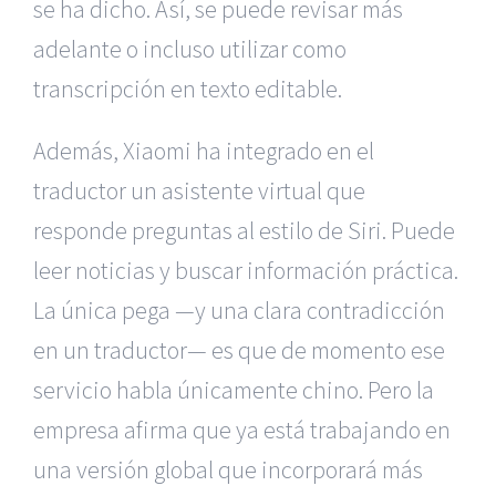
se ha dicho. Así, se puede revisar más
adelante o incluso utilizar como
transcripción en texto editable.
Además, Xiaomi ha integrado en el
traductor un asistente virtual que
responde preguntas al estilo de Siri. Puede
leer noticias y buscar información práctica.
La única pega —y una clara contradicción
en un traductor— es que de momento ese
servicio habla únicamente chino. Pero la
empresa afirma que ya está trabajando en
una versión global que incorporará más