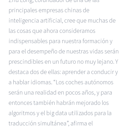
principales empresas chinas de
inteligencia artificial, cree que muchas de
las cosas que ahora consideramos
indispensables para nuestra formación y
para el desempeño de nuestras vidas serán
prescindibles en un futuro no muy lejano. Y
destaca dos de ellas: aprender a conducir y
a hablar idiomas. “Los coches autónomos
serán una realidad en pocos años, y para
entonces también habrán mejorado los
algoritmos y el big data utilizados para la
traducción simultánea”, afirma el