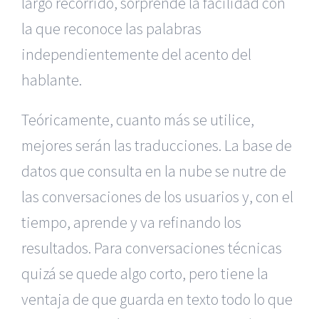
largo recorrido, sorprende la facilidad con
la que reconoce las palabras
independientemente del acento del
hablante.
Teóricamente, cuanto más se utilice,
mejores serán las traducciones. La base de
datos que consulta en la nube se nutre de
las conversaciones de los usuarios y, con el
tiempo, aprende y va refinando los
resultados. Para conversaciones técnicas
quizá se quede algo corto, pero tiene la
ventaja de que guarda en texto todo lo que