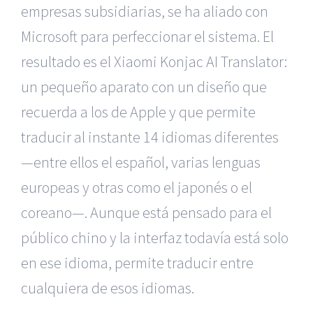
empresas subsidiarias, se ha aliado con
Microsoft para perfeccionar el sistema. El
resultado es el Xiaomi Konjac AI Translator:
un pequeño aparato con un diseño que
recuerda a los de Apple y que permite
traducir al instante 14 idiomas diferentes
—entre ellos el español, varias lenguas
europeas y otras como el japonés o el
coreano—. Aunque está pensado para el
público chino y la interfaz todavía está solo
en ese idioma, permite traducir entre
cualquiera de esos idiomas.