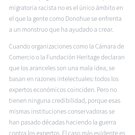
migratoria racista no es el único ámbito en
el que la gente como Donohue se enfrenta
a un monstruo que ha ayudado a crear.
Cuando organizaciones como la Cámara de
Comercio o la Fundación Heritage declaran
que los aranceles son una mala idea, se
basan en razones intelectuales: todos los
expertos económicos coinciden. Pero no
tienen ninguna credibilidad, porque esas
mismas instituciones conservadoras se
han pasado décadas haciendo la guerra
contra los expertos. El caso más evidente es