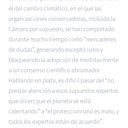
el del cambio climático, en el que las
organizaciones conservadoras, incluida la
Cámara por supuesto, se han comportado
durante mucho tiempo como “mercaderes
de dudas”, generando escepticismo y
bloqueando la adopción de medidas frente
a un consenso científico abrumador.
Hablando en plata, es difícil pasar del “no
prestar atención a esos supuestos expertos
que dicen que el planeta se está
calentando” a “el proteccionismo es malo, y
todos los expertos están de acuerdo”.