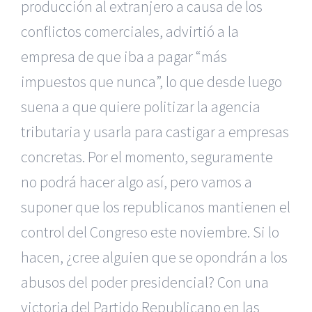
producción al extranjero a causa de los
conflictos comerciales, advirtió a la
empresa de que iba a pagar “más
impuestos que nunca”, lo que desde luego
suena a que quiere politizar la agencia
tributaria y usarla para castigar a empresas
concretas. Por el momento, seguramente
no podrá hacer algo así, pero vamos a
suponer que los republicanos mantienen el
control del Congreso este noviembre. Si lo
hacen, ¿cree alguien que se opondrán a los
abusos del poder presidencial? Con una
victoria del Partido Republicano en las