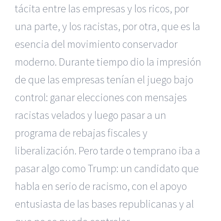
tácita entre las empresas y los ricos, por
una parte, y los racistas, por otra, que es la
esencia del movimiento conservador
moderno. Durante tiempo dio la impresión
de que las empresas tenían el juego bajo
control: ganar elecciones con mensajes
racistas velados y luego pasar a un
programa de rebajas fiscales y
liberalización. Pero tarde o temprano iba a
pasar algo como Trump: un candidato que
habla en serio de racismo, con el apoyo
entusiasta de las bases republicanas y al