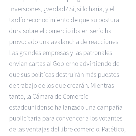
inversiones, ¿verdad? Sí, sí lo haría, y el
tardío reconocimiento de que su postura
dura sobre el comercio iba en serio ha
provocado una avalancha de reacciones.
Las grandes empresas y las patronales
envían cartas al Gobierno advirtiendo de
que sus políticas destruirán más puestos
de trabajo de los que crearán. Mientras
tanto, la Cámara de Comercio
estadounidense ha lanzado una campaña
publicitaria para convencer a los votantes
de las ventajas del libre comercio. Patético,