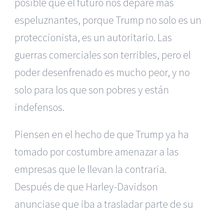
posible que el futuro nos depare más
espeluznantes, porque Trump no solo es un
proteccionista, es un autoritario. Las
guerras comerciales son terribles, pero el
poder desenfrenado es mucho peor, y no
solo para los que son pobres y están
indefensos.
Piensen en el hecho de que Trump ya ha
tomado por costumbre amenazar a las
empresas que le llevan la contraria.
Después de que Harley-Davidson
anunciase que iba a trasladar parte de su