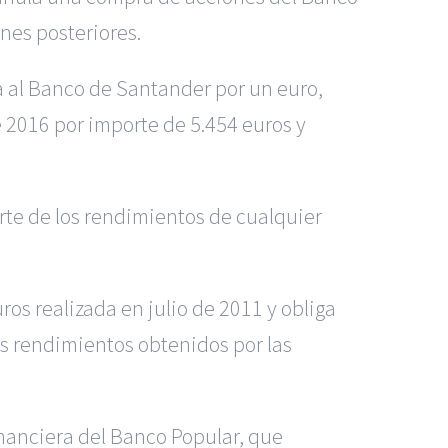
nes posteriores.
da al Banco de Santander por un euro,
 2016 por importe de 5.454 euros y
orte de los rendimientos de cualquier
s realizada en julio de 2011 y obliga
as rendimientos obtenidos por las
inanciera del Banco Popular, que