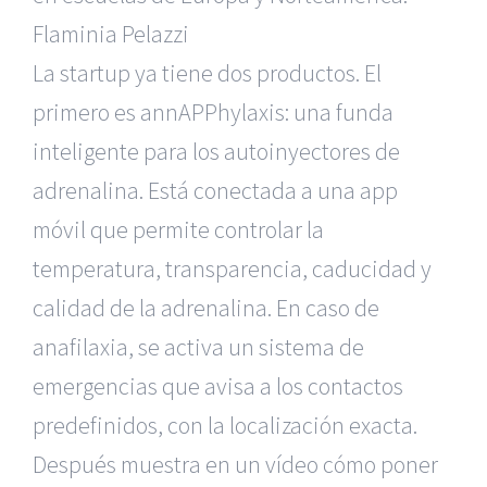
Flaminia Pelazzi
La startup ya tiene dos productos. El
primero es annAPPhylaxis: una funda
inteligente para los autoinyectores de
adrenalina. Está conectada a una app
móvil que permite controlar la
temperatura, transparencia, caducidad y
calidad de la adrenalina. En caso de
anafilaxia, se activa un sistema de
emergencias que avisa a los contactos
predefinidos, con la localización exacta.
Después muestra en un vídeo cómo poner