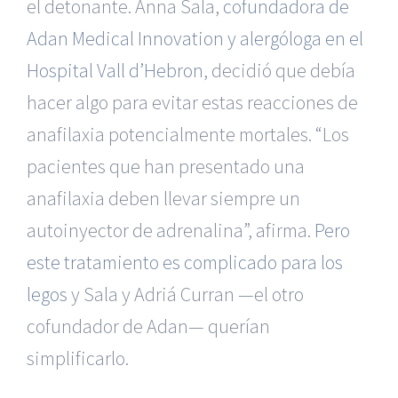
el detonante. Anna Sala,
cofundadora de
Adan Medical Innovation y alergóloga en el
Hospital Vall d’Hebron
, decidió que debía
hacer algo para evitar estas reacciones de
anafilaxia potencialmente mortales. “Los
pacientes que han presentado una
anafilaxia deben llevar siempre un
autoinyector de adrenalina”, afirma.
Pero
este tratamiento es complicado para los
legos
y Sala y Adriá Curran —el otro
cofundador de Adan— querían
simplificarlo.