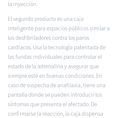
la inyección.
El segundo producto es una caja
inteligente para espacios públicos
similar a
los desfibriladores contra los paros
cardiacos
. Usa la tecnología patentada de
las fundas individuales para controlar el
estado de la adrenalina y asegurar que
siempre esté en buenas condiciones. En
caso de sospecha de anafilaxia, tiene una
pantalla donde se pueden introducir los
síntomas que presenta el afectado. De
confirmarse la reacción, la caja dispensa