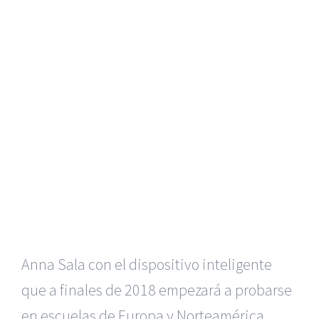
Anna Sala con el dispositivo inteligente
que a finales de 2018 empezará a probarse
en escuelas de Europa y Norteamérica.