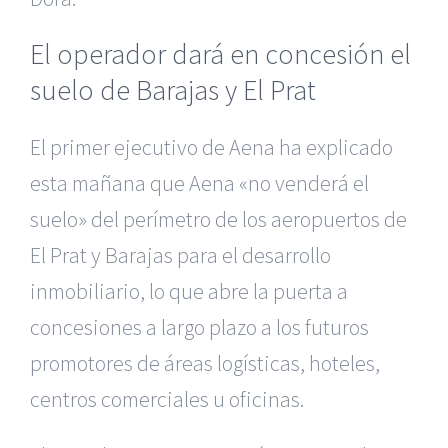
El operador dará en concesión el
suelo de Barajas y El Prat
El primer ejecutivo de Aena ha explicado
esta mañana que Aena «no venderá el
suelo» del perímetro de los aeropuertos de
El Prat y Barajas para el desarrollo
inmobiliario, lo que abre la puerta a
concesiones a largo plazo a los futuros
promotores de áreas logísticas, hoteles,
centros comerciales u oficinas.