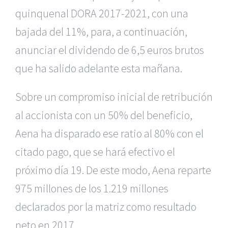
quinquenal DORA 2017-2021, con una
bajada del 11%, para, a continuación,
anunciar el dividendo de 6,5 euros brutos
que ha salido adelante esta mañana.
Sobre un compromiso inicial de retribución
al accionista con un 50% del beneficio,
Aena ha disparado ese ratio al 80% con el
citado pago, que se hará efectivo el
próximo día 19. De este modo, Aena reparte
975 millones de los 1.219 millones
declarados por la matriz como resultado
neto en 2017.