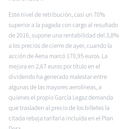
Este nivel de retribución, casi un 70%
superior a la pagada con cargo al resultado
de 2016, supone una rentabilidad del 3,8%
a los precios de cierre de ayer, cuando la
acción de Aena marcó 170,95 euros. La
mejora en 2,67 euros por título en el
dividendo ha generado malestar entre
algunas de las mayores aerolíneas, a
quienes el propio García Legaz demanda
que trasladen al precio de los billetes la
citada rebaja tarifaria incluída en el Plan
Dora.