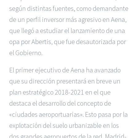
según distintas fuentes, como demandante
de un perfil inversor más agresivo en
Aena
,
que llegó a estudiar el lanzamiento de una
opa por Abertis
, que fue desautorizada por
el Gobierno.
El primer ejecutivo de Aena ha avanzado
que su dirección presentará en breve un
plan estratégico 2018-2021 en el que
destaca el desarrollo del concepto de
«ciudades aeroportuarias». Esto pasa por la
explotación del suelo urbanizable en los
dos grandes aeropuertos de la red, Madrid-