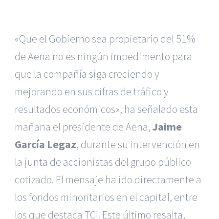
«Que el Gobierno sea propietario del 51%
de Aena no es ningún impedimento para
que la compañía siga creciendo y
mejorando en sus cifras de tráfico y
resultados económicos», ha señalado esta
mañana el presidente de Aena,
Jaime
García Legaz
, durante su intervención en
la junta de accionistas del grupo público
cotizado. El mensaje ha ido directamente a
los fondos minoritarios en el capital, entre
los que destaca TCI. Este último resalta,