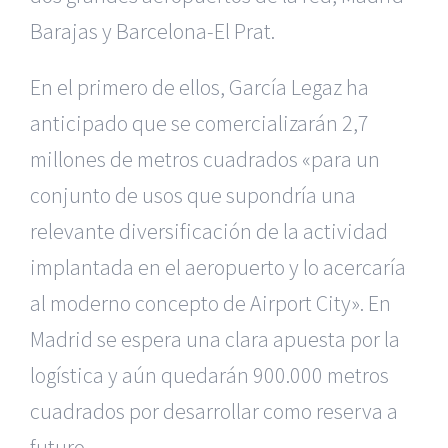
Barajas y Barcelona-El Prat.
En el primero de ellos, García Legaz ha
anticipado que se comercializarán 2,7
millones de metros cuadrados «para un
conjunto de usos que supondría una
relevante diversificación de la actividad
implantada en el aeropuerto y lo acercaría
al moderno concepto de Airport City». En
Madrid se espera una clara apuesta por la
logística y aún quedarán 900.000 metros
cuadrados por desarrollar como reserva a
futuro.