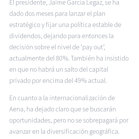
El presidente, Jaime García Legaz, se ha
dado dos meses para lanzar el plan
estratégico y fijar una política estable de
dividendos, dejando para entonces la
decisión sobre el nivel de ‘pay out’,
actualmente del 80%. También ha insistido
en que no habrá un salto del capital
privado por encima del 49% actual.
En cuanto a la internacionalización de
Aena, ha dejado claro que se buscarán
oportunidades, pero no se sobrepagará por
avanzar en la diversificación geográfica.