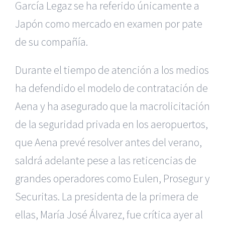
García Legaz se ha referido únicamente a
Japón como mercado en examen por pate
de su compañía.
Durante el tiempo de atención a los medios
ha defendido el modelo de contratación de
Aena y ha asegurado que la macrolicitación
de la seguridad privada en los aeropuertos,
que Aena prevé resolver antes del verano,
saldrá adelante pese a las reticencias de
grandes operadores como Eulen, Prosegur y
Securitas. La presidenta de la primera de
ellas, María José Álvarez, fue crítica ayer al