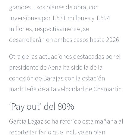
grandes. Esos planes de obra, con
inversiones por 1.571 millones y 1.594
millones, respectivamente, se
desarrollarán en ambos casos hasta 2026.
Otra de las actuaciones destacadas por el
presidente de Aena ha sido la de la
conexión de Barajas con la estación
madrileña de alta velocidad de Chamartín.
‘Pay out’ del 80%
García Legaz se ha referido esta mañana al
recorte tarifario que incluye en plan