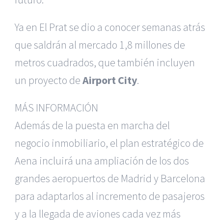
Ya en El Prat se dio a conocer semanas atrás
que saldrán al mercado 1,8 millones de
metros cuadrados, que también incluyen
un proyecto de
Airport City
.
MÁS INFORMACIÓN
Además de la puesta en marcha del
negocio inmobiliario, el plan estratégico de
Aena incluirá una ampliación de los dos
grandes aeropuertos de Madrid y Barcelona
para adaptarlos al incremento de pasajeros
y a la llegada de aviones cada vez más