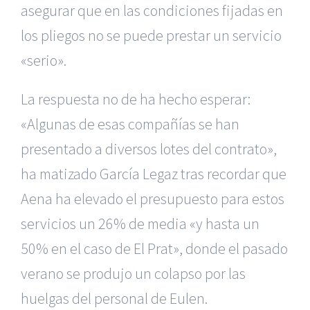
asegurar que en las condiciones fijadas en
los pliegos no se puede prestar un servicio
«serio».
La respuesta no de ha hecho esperar:
«Algunas de esas compañías se han
presentado a diversos lotes del contrato»,
ha matizado García Legaz tras recordar que
Aena ha elevado el presupuesto para estos
servicios un 26% de media «y hasta un
50% en el caso de El Prat», donde el pasado
verano se produjo un colapso por las
huelgas del personal de Eulen.