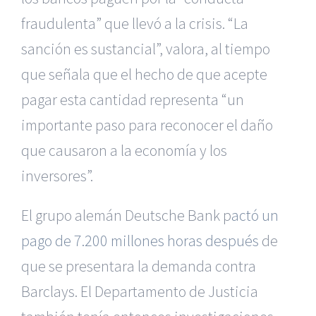
fraudulenta” que llevó a la crisis. “La
sanción es sustancial”, valora, al tiempo
que señala que el hecho de que acepte
pagar esta cantidad representa “un
importante paso para reconocer el daño
que causaron a la economía y los
inversores”.
El grupo alemán Deutsche Bank p
actó un
pago de 7.200 millones horas después
de
que se presentara la demanda contra
Barclays. El Departamento de Justicia