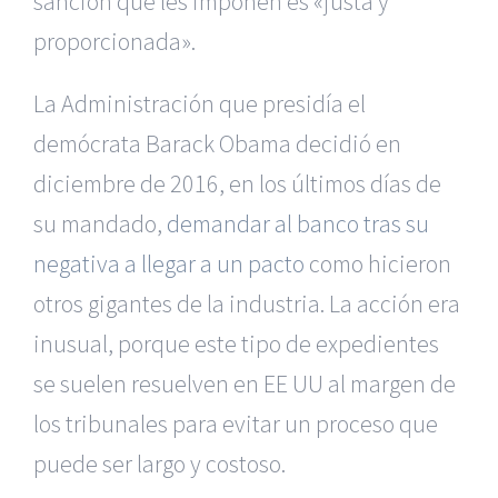
sanción que les imponen es «justa y
proporcionada».
La Administración que presidía el
demócrata Barack Obama decidió en
diciembre de 2016, en los últimos días de
su mandado,
demandar al banco tras su
negativa a llegar a un pacto
como hicieron
otros gigantes de la industria. La acción era
inusual, porque este tipo de expedientes
se suelen resuelven en EE UU al margen de
los tribunales para evitar un proceso que
puede ser largo y costoso.