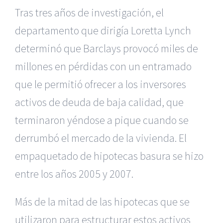
Tras tres años de investigación, el
departamento que dirigía Loretta Lynch
determinó que Barclays provocó miles de
millones en pérdidas con un entramado
que le permitió ofrecer a los inversores
activos de deuda de baja calidad, que
terminaron yéndose a pique cuando se
derrumbó el mercado de la vivienda. El
empaquetado de hipotecas basura se hizo
entre los años 2005 y 2007.
Más de la mitad de las hipotecas que se
utilizaron para estructurar estos activos