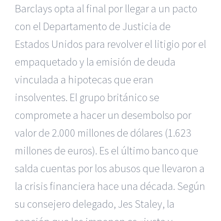
Barclays opta al final por llegar a un pacto
con el Departamento de Justicia de
Estados Unidos para revolver el litigio por el
empaquetado y la emisión de deuda
vinculada a hipotecas que eran
insolventes. El grupo británico se
compromete a hacer un desembolso por
valor de 2.000 millones de dólares (1.623
millones de euros). Es el último banco que
salda cuentas por los abusos que llevaron a
la crisis financiera hace una década. Según
su consejero delegado, Jes Staley, la