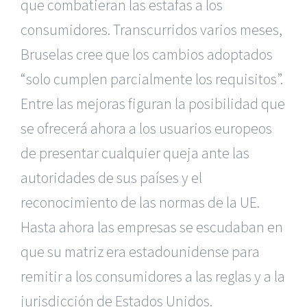
que combatieran las estafas a los
consumidores. Transcurridos varios meses,
Bruselas cree que los cambios adoptados
“solo cumplen parcialmente los requisitos”.
Entre las mejoras figuran la posibilidad que
se ofrecerá ahora a los usuarios europeos
de presentar cualquier queja ante las
autoridades de sus países y el
reconocimiento de las normas de la UE.
Hasta ahora las empresas se escudaban en
que su matriz era estadounidense para
remitir a los consumidores a las reglas y a la
jurisdicción de Estados Unidos.