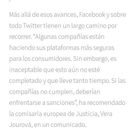
Más allá de esos avances, Facebook y sobre
todo Twitter tienen un largo camino por
recorrer. “Algunas compañías están
haciendo sus plataformas más seguras
para los consumidores. Sin embargo, es
inaceptable que esto aún no esté
completado y que lleve tanto tiempo. Si las
compañías no cumplen, deberían
enfrentarse a sanciones”, ha recomendado
la comisaria europea de Justicia, Vera
Jourová, en un comunicado.