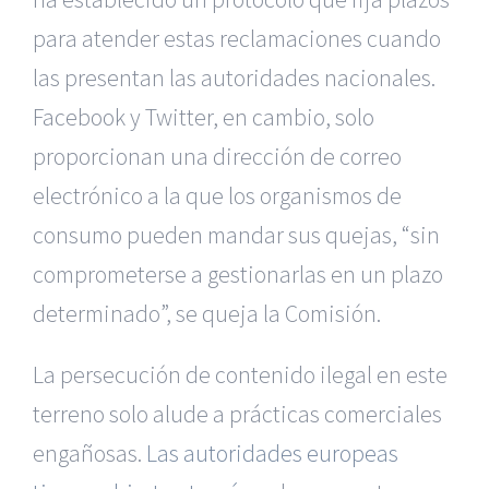
para atender estas reclamaciones cuando
las presentan las autoridades nacionales.
Facebook y Twitter, en cambio, solo
proporcionan una dirección de correo
electrónico a la que los organismos de
consumo pueden mandar sus quejas, “sin
comprometerse a gestionarlas en un plazo
determinado”, se queja la Comisión.
La persecución de contenido ilegal en este
terreno solo alude a prácticas comerciales
engañosas.
Las autoridades europeas