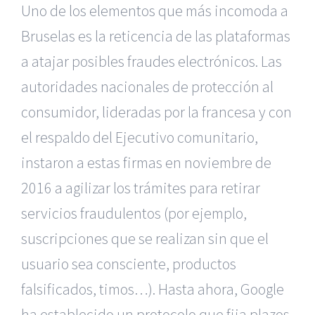
Uno de los elementos que más incomoda a
Bruselas es la reticencia de las plataformas
a atajar posibles fraudes electrónicos. Las
autoridades nacionales de protección al
consumidor, lideradas por la francesa y con
el respaldo del Ejecutivo comunitario,
instaron a estas firmas en noviembre de
2016 a agilizar los trámites para retirar
servicios fraudulentos (por ejemplo,
suscripciones que se realizan sin que el
usuario sea consciente, productos
falsificados, timos…). Hasta ahora, Google
ha establecido un protocolo que fija plazos