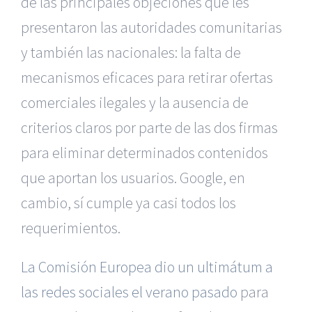
de las principales objeciones que les
presentaron las autoridades comunitarias
y también las nacionales: la falta de
mecanismos eficaces para retirar ofertas
comerciales ilegales y la ausencia de
criterios claros por parte de las dos firmas
para eliminar determinados contenidos
que aportan los usuarios. Google, en
cambio, sí cumple ya casi todos los
requerimientos.
La Comisión Europea dio un ultimátum a
las redes sociales el verano pasado
para