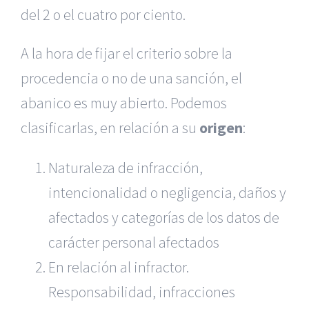
del 2 o el cuatro por ciento.
A la hora de fijar el criterio sobre la
procedencia o no de una sanción, el
abanico es muy abierto. Podemos
clasificarlas, en relación a su
origen
:
Naturaleza de infracción,
intencionalidad o negligencia, daños y
afectados y categorías de los datos de
carácter personal afectados
En relación al infractor.
Responsabilidad, infracciones