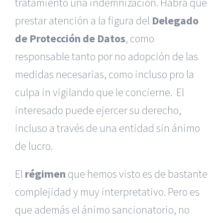
tratamiento una indemnización. Habrá que
prestar atención a la figura del
Delegado
de Protección de Datos
, como
responsable tanto por no adopción de las
medidas necesarias, como incluso pro la
culpa in vigilando que le concierne. El
interesado puede ejercer su derecho,
incluso a través de una entidad sin ánimo
de lucro.
El
régimen
que hemos visto es de bastante
complejidad y muy interpretativo. Pero es
que además el ánimo sancionatorio, no