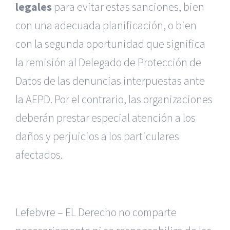
legales
para evitar estas sanciones, bien
con una adecuada planificación, o bien
con la segunda oportunidad que significa
la remisión al Delegado de Protección de
Datos de las denuncias interpuestas ante
la AEPD. Por el contrario, las organizaciones
deberán prestar especial atención a los
daños y perjuicios a los particulares
afectados.
Lefebvre – EL Derecho no comparte