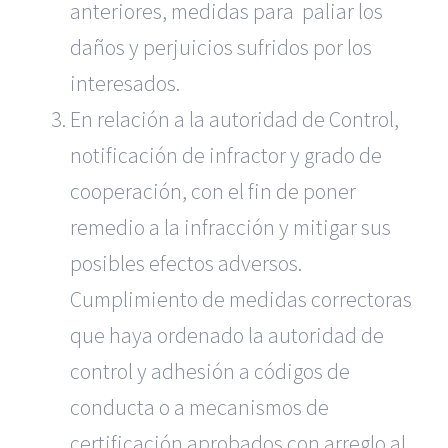
anteriores, medidas para paliar los
daños y perjuicios sufridos por los
interesados.
En relación a la autoridad de Control,
notificación de infractor y grado de
cooperación, con el fin de poner
remedio a la infracción y mitigar sus
posibles efectos adversos.
Cumplimiento de medidas correctoras
que haya ordenado la autoridad de
control y adhesión a códigos de
conducta o a mecanismos de
certificación aprobados con arreglo al