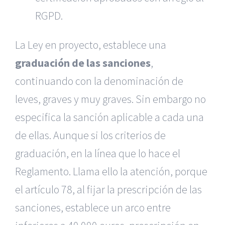
RGPD.
La Ley en proyecto, establece una
graduación de las sanciones
,
continuando con la denominación de
leves, graves y muy graves. Sin embargo no
especifica la sanción aplicable a cada una
de ellas. Aunque si los criterios de
graduación, en la línea que lo hace el
Reglamento. Llama ello la atención, porque
el artículo 78, al fijar la prescripción de las
sanciones, establece un arco entre