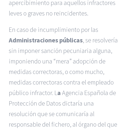
apercibimiento para aquellos infractores
leves o graves no reincidentes.
En caso de incumplimiento por las
Administraciones públicas
, se resolvería
sin imponer sanción pecuniaria alguna,
imponiendo una “mera” adopción de
medidas correctoras, o como mucho,
medidas correctoras contra el empleado
público infractor. L
a
Agencia Española de
Protección de Datos dictaría una
resolución que se comunicaría al
responsable del fichero, al órgano del que