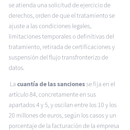
se atienda una solicitud de ejercicio de
derechos, orden de que el tratamiento se
ajuste a las condiciones legales,
limitaciones temporales o definitivas del
tratamiento, retirada de certificaciones y
suspensión del flujo transfronterizo de
datos.
La
cuantía de las sanciones
se fija en el
artículo 84, concretamente en sus
apartados 4 y 5, y oscilan entre los 10 y los
20 millones de euros, según los casos y un
porcentaje de la facturación de la empresa