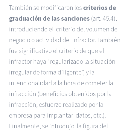
También se modificaron los
criterios de
graduación de las sanciones
(art. 45.4),
introduciendo el criterio del volumen de
negocio o actividad del infractor. También
fue significativo el criterio de que el
infractor haya “regularizado la situación
irregular de forma diligente”, y la
intencionalidad a la hora de cometer la
infracción (beneficios obtenidos por la
infracción, esfuerzo realizado por la
empresa para implantar datos, etc.).
Finalmente, se introdujo la figura del