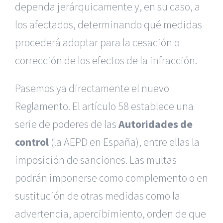
dependa jerárquicamente y, en su caso, a
los afectados, determinando qué medidas
procederá adoptar para la cesación o
corrección de los efectos de la infracción.
Pasemos ya directamente el nuevo
Reglamento. El artículo 58 establece una
serie de poderes de las
Autoridades de
control
(la AEPD en España), entre ellas la
imposición de sanciones. Las multas
podrán imponerse como complemento o en
sustitución de otras medidas como la
advertencia, apercibimiento, orden de que