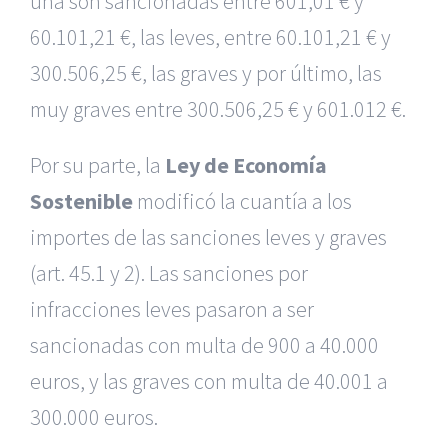
una son sancionadas entre 601,01 € y
60.101,21 €, las leves, entre 60.101,21 € y
300.506,25 €, las graves y por último, las
muy graves entre 300.506,25 € y 601.012 €.
Por su parte, la
Ley de Economía
Sostenible
modificó la cuantía a los
importes de las sanciones leves y graves
(art. 45.1 y 2). Las sanciones por
infracciones leves pasaron a ser
sancionadas con multa de 900 a 40.000
euros, y las graves con multa de 40.001 a
300.000 euros.