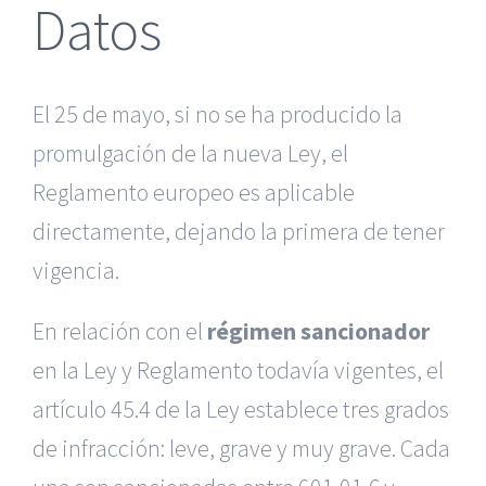
Datos
El 25 de mayo, si no se ha producido la
promulgación de la nueva Ley, el
Reglamento europeo es aplicable
directamente, dejando la primera de tener
vigencia.
En relación con el
régimen sancionador
en la Ley y Reglamento todavía vigentes, el
artículo 45.4 de la Ley establece tres grados
de infracción: leve, grave y muy grave. Cada