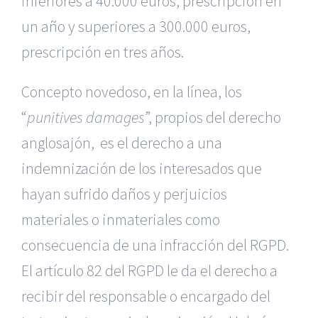
inferiores a 40.000 euros, prescripción en
un año y superiores a 300.000 euros,
prescripción en tres años.
Concepto novedoso, en la línea, los
“
punitives damages
”, propios del derecho
anglosajón, es el derecho a una
indemnización de los interesados que
hayan sufrido daños y perjuicios
materiales o inmateriales como
consecuencia de una infracción del RGPD.
El artículo 82 del RGPD le da el derecho a
recibir del responsable o encargado del