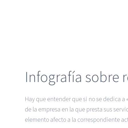
grande
Infografía sobre 
Hay que entender que si no se dedica a «
de la empresa en la que presta sus servi
elemento afecto a la correspondiente ac