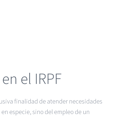
 en el IRPF
clusiva finalidad de atender necesidades
n en especie, sino del empleo de un