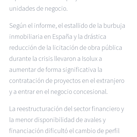
unidades
de negocio.
Según el informe, el estallido de la burbuja
inmobiliaria en España
y la drástica
reducción de la licitación de obra pública
durante la crisis
llevaron a Isolux a
aumentar de forma significativa la
contratación de
proyectos en el extranjero
y a entrar en el negocio concesional.
La reestructuración del sector financiero y
la menor disponibilidad
de avales y
financiación dificultó el cambio de perfil