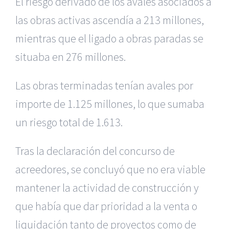
El riesgo derivado de los avales asociados a
las obras activas ascendía
a 213 millones,
mientras que el ligado a obras paradas se
situaba en
276 millones.
Las obras terminadas tenían avales por
importe de 1.125 millones,
lo que sumaba
un riesgo total de 1.613.
Tras la declaración del concurso de
acreedores, se concluyó que no
era viable
mantener la actividad de construcción y
que había que dar
prioridad a la venta o
liquidación tanto de proyectos como de