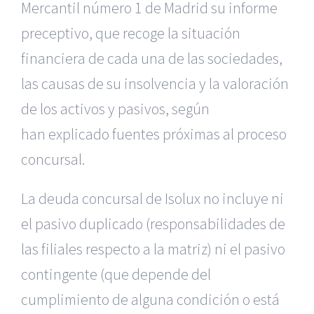
Mercantil número 1 de Madrid su informe
preceptivo,
que recoge la situación
financiera de cada una de las sociedades,
las
causas de su insolvencia y la valoración
de los activos y pasivos, según
han explicado fuentes próximas al proceso
concursal.
La deuda concursal de Isolux no incluye ni
el pasivo duplicado
(responsabilidades de
las filiales respecto a la matriz) ni el pasivo
contingente
(que depende del
cumplimiento de alguna condición o está