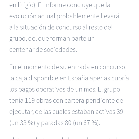
en litigio).
El informe concluye que la
evolución actual probablemente llevará
a la situación de concurso al resto del
grupo, del que forman parte un
centenar de sociedades.
En el momento de su entrada en concurso,
la caja disponible en España
apenas cubría
los pagos operativos de un mes.
El grupo
tenía 119 obras con cartera pendiente de
ejecutar, de las
cuales estaban activas 39
(un 33 %) y paradas 80 (un 67 %).