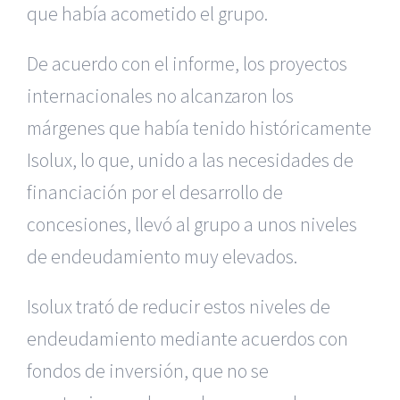
que había acometido
el grupo.
De acuerdo con el informe, los proyectos
internacionales no alcanzaron
los
márgenes que había tenido históricamente
Isolux, lo que, unido a
las necesidades de
financiación por el desarrollo de
concesiones, llevó
al grupo a unos niveles
de endeudamiento muy elevados.
Isolux trató de reducir estos niveles de
endeudamiento mediante acuerdos
con
fondos de inversión, que no se