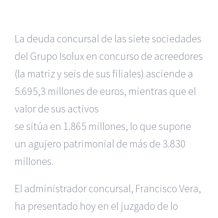
La deuda concursal de las siete sociedades
del Grupo Isolux en concurso de acreedores
(la matriz y seis de sus filiales)
asciende a
5.695,3 millones de euros, mientras que el
valor de sus activos
se sitúa en 1.865 millones, lo que supone
un agujero patrimonial de más
de 3.830
millones.
El administrador concursal, Francisco Vera,
ha presentado hoy en
el juzgado de lo