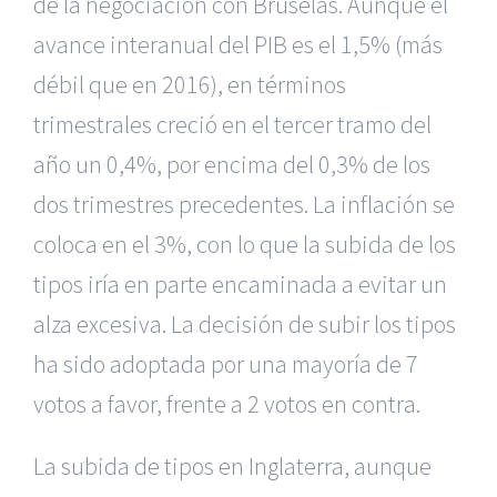
de la negociación con Bruselas. Aunque el
avance interanual del PIB es el 1,5% (más
débil que en 2016), en términos
trimestrales creció en el tercer tramo del
año un 0,4%, por encima del 0,3% de los
dos trimestres precedentes. La inflación se
coloca en el 3%, con lo que la subida de los
tipos iría en parte encaminada a evitar un
alza excesiva. La decisión de subir los tipos
ha sido adoptada por una mayoría de 7
votos a favor, frente a 2 votos en contra.
La subida de tipos en Inglaterra, aunque