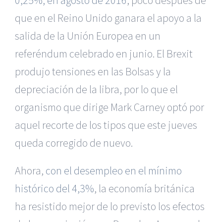
0,25%, en agosto de 2016
, poco después de
que en el Reino Unido ganara el apoyo a la
salida de la Unión Europea en un
referéndum celebrado en junio. El Brexit
produjo tensiones en las Bolsas y la
depreciación de la libra, por lo que el
organismo que dirige Mark Carney optó por
aquel recorte de los tipos que este jueves
queda corregido de nuevo.
Ahora,
con el desempleo en el mínimo
histórico del 4,3%
, la economía británica
ha resistido mejor de lo previsto los efectos