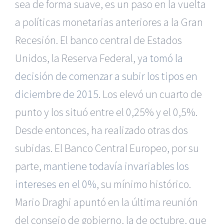
sea de forma suave, es un paso en la vuelta
a políticas monetarias anteriores a la Gran
Recesión. El banco central de Estados
Unidos, la Reserva Federal, y
a tomó la
decisión de comenzar a subir los tipos en
diciembre de 2015
. Los elevó un cuarto de
punto y los situó entre el 0,25% y el 0,5%.
Desde entonces, ha realizado otras dos
subidas. El Banco Central Europeo, por su
parte,
mantiene todavía invariables los
intereses en el 0%
, su mínimo histórico.
Mario Draghi apuntó en la última reunión
del consejo de gobierno, la de octubre, que