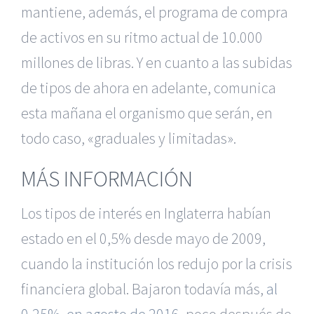
mantiene, además, el programa de compra
de activos en su ritmo actual de 10.000
millones de libras. Y en cuanto a las subidas
de tipos de ahora en adelante, comunica
esta mañana el organismo que serán, en
todo caso, «graduales y limitadas».
MÁS INFORMACIÓN
Los tipos de interés en Inglaterra habían
estado en el 0,5% desde mayo de 2009,
cuando la institución los redujo por la crisis
financiera global. Bajaron todavía más,
al