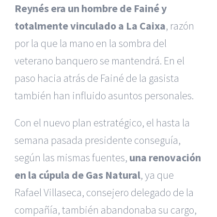
Reynés era un hombre de Fainé y
totalmente vinculado a La Caixa
, razón
por la que la mano en la sombra del
veterano banquero se mantendrá. En el
paso hacia atrás de Fainé de la gasista
también han influido asuntos personales.
Con el nuevo plan estratégico, el hasta la
semana pasada presidente conseguía,
según las mismas fuentes,
una renovación
en la cúpula de Gas Natural
, ya que
Rafael Villaseca, consejero delegado de la
compañía, también abandonaba su cargo,