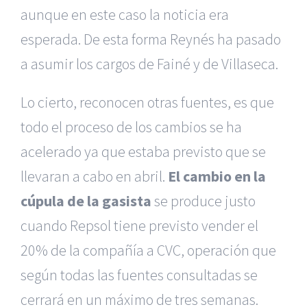
aunque en este caso la noticia era
esperada. De esta forma Reynés ha pasado
a asumir los cargos de Fainé y de Villaseca.
Lo cierto, reconocen otras fuentes, es que
todo el proceso de los cambios se ha
acelerado ya que estaba previsto que se
llevaran a cabo en abril.
El cambio en la
cúpula de la gasista
se produce justo
cuando Repsol tiene previsto vender el
20% de la compañía a CVC, operación que
según todas las fuentes consultadas se
cerrará en un máximo de tres semanas.