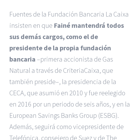
Fuentes de la Fundación Bancaria La Caixa
insisten en que
Fainé mantendrá todos
sus demás cargos, como el de
presidente de la propia fundación
bancaria
–primera accionista de Gas
Natural a través de CriteriaCaixa, que
también preside–, la presidencia de la
CECA, que asumió en 2010 y fue reelegido
en 2016 por un periodo de seis años, y en la
European Savings Banks Group (ESBG).
Además, seguirá como vicepresidente de
Telefónica, consejero de Suez y de The