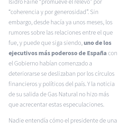
Isidro Fainé “promueve el relevo” por
“coherencia y por generosidad”. Sin
embargo, desde hacía ya unos meses, los
rumores sobre las relaciones entre el que
fue, y puede que siga siendo,
uno de los
ejecutivos más poderoso de España
con
el Gobierno habían comenzado a
deteriorarse se deslizaban por los círculos
financieros y políticos del país. Y la noticia
de su salida de Gas Natural no hizo más
que acrecentar estas especulaciones.
Nadie entendía cómo el presidente de una