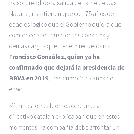
ha sorprendido la salida de Fainé de Gas
Natural, mantienen que con 75 años de
edad es lógico que el Gobierno quiera que
comience a retirarse de los consejos y
demás cargos que tiene. Y recuerdan a
Francisco González, quien ya ha
confirmado que dejará la presidencia de
BBVA en 2019
, tras cumplir 75 años de
edad.
Mientras, otras fuentes cercanas al
directivo catalán explicaban que en estos
momentos “la compañía debe afrontar un