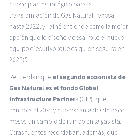
nuevo plan estratégico para la
transformación de Gas Natural Fenosa
hasta 2022, y Fainé entiende como la mejor
opción que lo diseñe y desarrolle el nuevo
equipo ejecutivo (que es quien seguirá en
2022)”.
Recuerdan que
el segundo accionista de
Gas Natural es el fondo Global
Infrastructure Partner
s (GIP), que
controla el 20% y que reclama desde hace
meses un cambio de rumbo en la gasista.
Otras fuentes recordaban, además, que