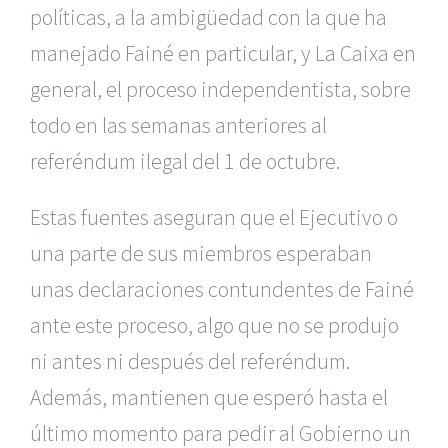
políticas, a la ambigüedad con la que ha
manejado Fainé en particular, y La Caixa en
general, el proceso independentista, sobre
todo en las semanas anteriores al
referéndum ilegal del 1 de octubre.
Estas fuentes aseguran que el Ejecutivo o
una parte de sus miembros esperaban
unas declaraciones contundentes de Fainé
ante este proceso, algo que no se produjo
ni antes ni después del referéndum.
Además, mantienen que esperó hasta el
último momento para pedir al Gobierno un