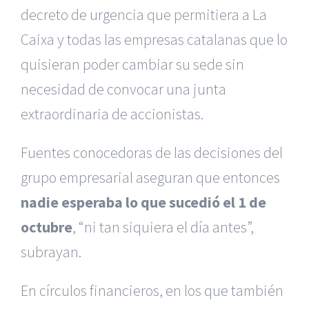
decreto de urgencia que permitiera a La
Caixa y todas las empresas catalanas que lo
quisieran poder cambiar su sede sin
necesidad de convocar una junta
extraordinaria de accionistas.
Fuentes conocedoras de las decisiones del
grupo empresarial aseguran que entonces
nadie esperaba lo que sucedió el 1 de
octubre
, “ni tan siquiera el día antes”,
subrayan.
En círculos financieros, en los que también