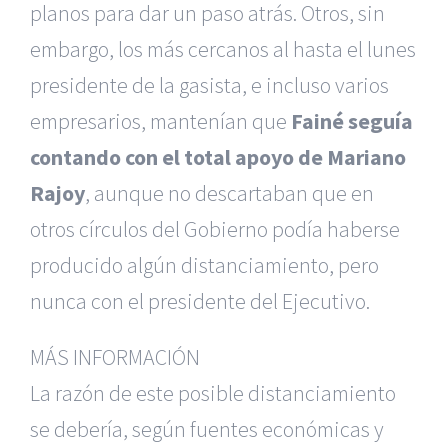
planos para dar un paso atrás. Otros, sin
embargo, los más cercanos al hasta el lunes
presidente de la gasista, e incluso varios
empresarios, mantenían que
Fainé seguía
contando con el total apoyo de Mariano
Rajoy
, aunque no descartaban que en
otros círculos del Gobierno podía haberse
producido algún distanciamiento, pero
nunca con el presidente del Ejecutivo.
MÁS INFORMACIÓN
La razón de este posible distanciamiento
se debería, según fuentes económicas y