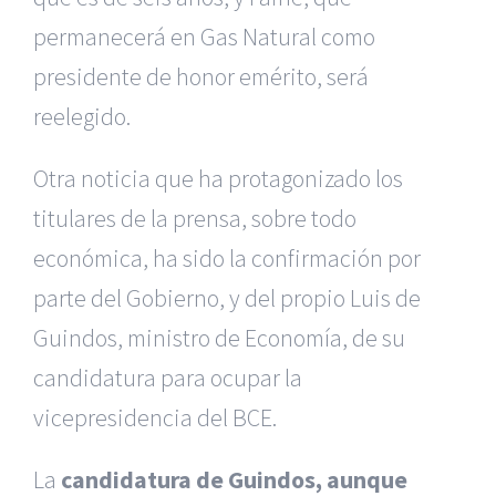
permanecerá en Gas Natural como
presidente de honor emérito, será
reelegido.
Otra noticia que ha protagonizado los
titulares de la prensa, sobre todo
económica, ha sido la confirmación por
parte del Gobierno, y del propio Luis de
Guindos, ministro de Economía, de su
candidatura para ocupar la
vicepresidencia del BCE.
La
candidatura de Guindos, aunque