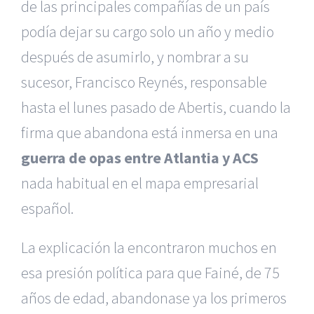
de las principales compañías de un país
podía dejar su cargo solo un año y medio
después de asumirlo, y nombrar a su
sucesor, Francisco Reynés, responsable
hasta el lunes pasado de Abertis, cuando la
firma que abandona está inmersa en una
guerra de opas entre Atlantia y ACS
nada habitual en el mapa empresarial
español.
La explicación la encontraron muchos en
esa presión política para que Fainé, de 75
años de edad, abandonase ya los primeros