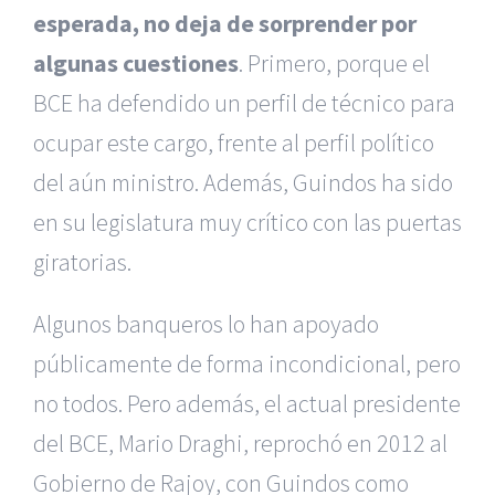
esperada, no deja de sorprender por
algunas cuestiones
. Primero, porque el
BCE ha defendido un perfil de técnico para
ocupar este cargo, frente al perfil político
del aún ministro. Además, Guindos ha sido
en su legislatura muy crítico con las puertas
giratorias.
Algunos banqueros lo han apoyado
públicamente de forma incondicional, pero
no todos. Pero además, el actual presidente
del BCE, Mario Draghi, reprochó en 2012 al
Gobierno de Rajoy, con Guindos como