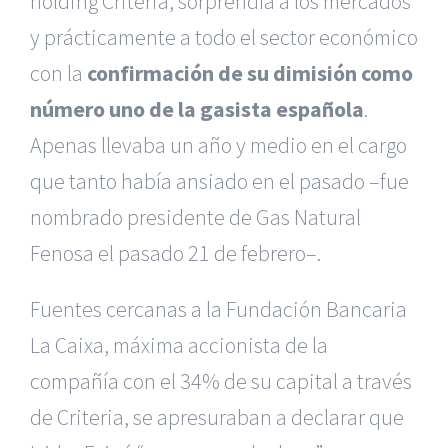
holding Criteria, sorprendía a los mercados
y prácticamente a todo el sector económico
con la
confirmación de su dimisión como
número uno de la gasista española
.
Apenas llevaba un año y medio en el cargo
que tanto había ansiado en el pasado –fue
nombrado presidente de Gas Natural
Fenosa el pasado 21 de febrero–.
Fuentes cercanas a la Fundación Bancaria
La Caixa, máxima accionista de la
compañía con el 34% de su capital a través
de Criteria, se apresuraban a declarar que