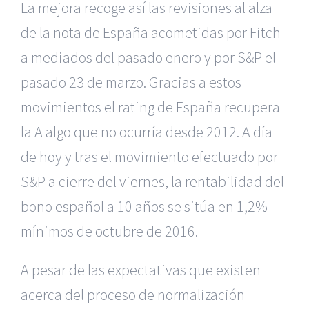
La mejora recoge así las revisiones al alza
de la nota de España acometidas por Fitch
a mediados del pasado enero y por S&P el
pasado 23 de marzo. Gracias a estos
movimientos el rating de España recupera
la A algo que no ocurría desde 2012. A día
de hoy y tras el movimiento efectuado por
S&P a cierre del viernes, la rentabilidad del
bono español a 10 años se sitúa en 1,2%
mínimos de octubre de 2016.
A pesar de las expectativas que existen
acerca del proceso de normalización