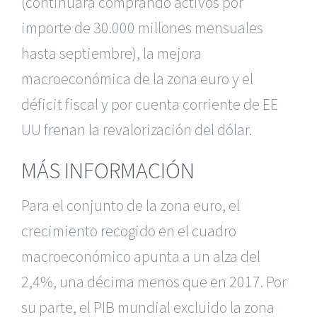
(continuará comprando activos por
importe de 30.000 millones mensuales
hasta septiembre), la mejora
macroeconómica de la zona euro y el
déficit fiscal y por cuenta corriente de EE
UU frenan la revalorización del dólar.
MÁS INFORMACIÓN
Para el conjunto de la zona euro, el
crecimiento recogido en el cuadro
macroeconómico apunta a un alza del
2,4%, una décima menos que en 2017. Por
su parte, el PIB mundial excluido la zona