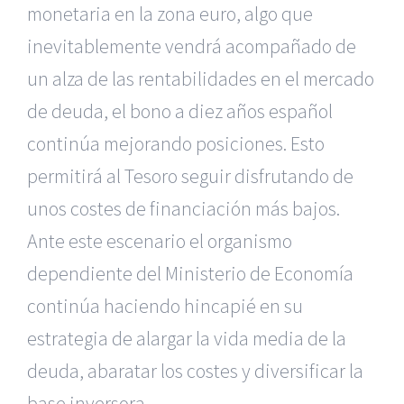
monetaria en la zona euro, algo que
inevitablemente vendrá acompañado de
un alza de las rentabilidades en el mercado
de deuda, el bono a diez años español
continúa mejorando posiciones. Esto
permitirá al Tesoro seguir disfrutando de
unos costes de financiación más bajos.
Ante este escenario el organismo
dependiente del Ministerio de Economía
continúa haciendo hincapié en su
estrategia de alargar la vida media de la
deuda, abaratar los costes y diversificar la
base inversora.