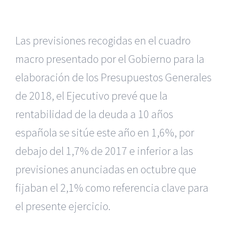
Las previsiones recogidas en el cuadro
macro presentado por el Gobierno para la
elaboración de los Presupuestos Generales
de 2018, el Ejecutivo prevé que la
rentabilidad de la deuda a 10 años
española se sitúe este año en 1,6%, por
debajo del 1,7% de 2017 e inferior a las
previsiones anunciadas en octubre que
fijaban el 2,1% como referencia clave para
el presente ejercicio.