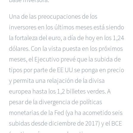
Una de las preocupaciones de los
inversores en los últimos meses está siendo
la fortaleza del euro, a día de hoy en los 1,24
dólares. Con la vista puesta en los próximos
meses, el Ejecutivo prevé que la subida de
tipos por parte de EE UU se ponga en precio
y permita una relajación de la divisa
europea hasta los 1,2 billetes verdes. A
pesar de la divergencia de políticas
monetarias de la Fed (ya ha acometido seis
subidas desde diciembre de 2017) y el BCE