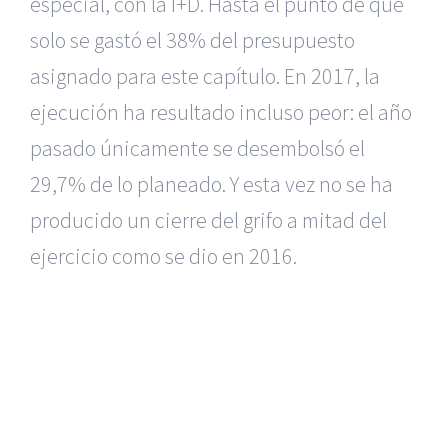
especial, con la I+D. Hasta el punto de que
solo se gastó el 38% del presupuesto
asignado para este capítulo. En 2017, la
ejecución ha resultado incluso peor: el año
pasado únicamente se desembolsó el
29,7% de lo planeado. Y esta vez no se ha
producido un cierre del grifo a mitad del
ejercicio como se dio en 2016.