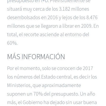
presupuesto en I+D
. Previsiblemente se
situará muy cerca de los 3.182 millones
desembolsados en 2016 y lejos de los 8.476
millones que se llegaron a librar en 2009. En
total, el recorte asciende al entorno del
60%.
MÁS INFORMACIÓN
Por el momento, solo se conocen de 2017
los números del Estado central, es decir los
Ministerios, que aproximadamente
suponen un 70% del presupuesto. Un año
más, el Gobierno ha dejado sin usar buena