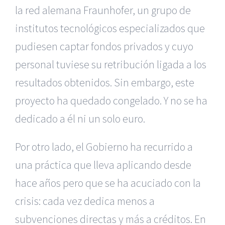
la red alemana Fraunhofer, un grupo de
institutos tecnológicos especializados que
pudiesen captar fondos privados y cuyo
personal tuviese su retribución ligada a los
resultados obtenidos. Sin embargo, este
proyecto ha quedado congelado. Y no se ha
dedicado a él ni un solo euro.
Por otro lado, el Gobierno ha recurrido a
una práctica que lleva aplicando desde
hace años pero que se ha acuciado con la
crisis: cada vez dedica menos a
subvenciones directas y más a créditos. En