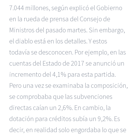
7.044 millones, según explicó el Gobierno
en la rueda de prensa del Consejo de
Ministros del pasado martes. Sin embargo,
el diablo está en los detalles. Y estos
todavía se desconocen. Por ejemplo, en las
cuentas del Estado de 2017 se anunció un
incremento del 4,1% para esta partida.
Pero una vez se examinaba la composición,
se comprobaba que las subvenciones
directas caían un 2,6%. En cambio, la
dotación para créditos subía un 9,2%. Es
decir, en realidad solo engordaba lo que se