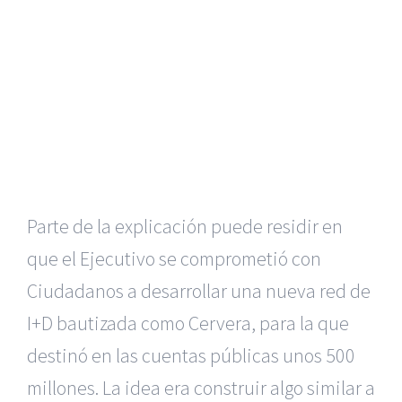
Parte de la explicación puede residir en
que el Ejecutivo se comprometió con
Ciudadanos a desarrollar una nueva red de
I+D bautizada como Cervera, para la que
destinó en las cuentas públicas unos 500
millones. La idea era construir algo similar a