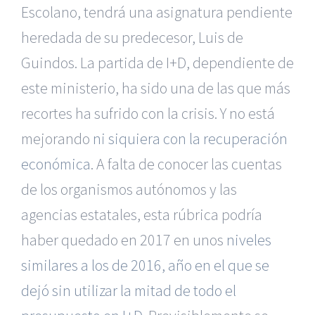
Escolano, tendrá una asignatura pendiente
heredada de su predecesor, Luis de
Guindos. La partida de I+D, dependiente de
este ministerio, ha sido una de las que más
recortes ha sufrido con la crisis. Y no está
mejorando
ni siquiera con la recuperación
económica
. A falta de conocer las cuentas
de los organismos autónomos y las
agencias estatales, esta rúbrica podría
haber quedado en 2017 en unos
niveles
similares a los de 2016, año en el que se
dejó sin utilizar la mitad de todo el