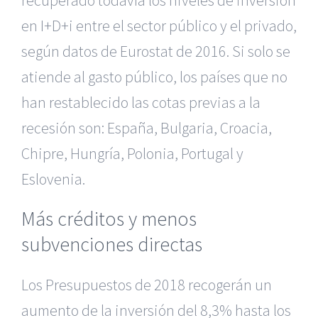
recuperado todavía los niveles de inversión
en I+D+i entre el sector público y el privado,
según datos de Eurostat de 2016. Si solo se
atiende al gasto público, los países que no
han restablecido las cotas previas a la
recesión son: España, Bulgaria, Croacia,
Chipre, Hungría, Polonia, Portugal y
Eslovenia.
Más créditos y menos
subvenciones directas
Los Presupuestos de 2018 recogerán un
aumento de la inversión del 8,3% hasta los