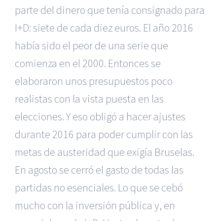
parte del dinero que tenía consignado para
I+D: siete de cada diez euros. El año 2016
había sido el peor de una serie que
comienza en el 2000. Entonces se
elaboraron unos presupuestos poco
realistas con la vista puesta en las
elecciones. Y eso obligó a hacer ajustes
durante 2016 para poder cumplir con las
metas de austeridad que exigía Bruselas.
En agosto se cerró el gasto de todas las
partidas no esenciales. Lo que se cebó
mucho con la inversión pública y, en