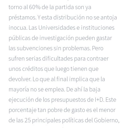
torno al 60% de la partida son ya
préstamos. Y esta distribución no se antoja
inocua. Las Universidades e instituciones
públicas de investigación pueden gastar
las subvenciones sin problemas. Pero
sufren serias dificultades para contraer
unos créditos que luego tienen que
devolver. Lo que al final implica que la
mayoría no se emplea. De ahí la baja
ejecución de los presupuestos de I+D. Este
porcentaje tan pobre de gasto es el menor
de las 25 principales políticas del Gobierno,