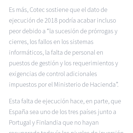
Es más, Cotec sostiene que el dato de
ejecución de 2018 podría acabar incluso
peor debido a “la sucesión de prórrogas y
cierres, los fallos en los sistemas
informáticos, la falta de personal en
puestos de gestión y los requerimientos y
exigencias de control adicionales
impuestos por el Ministerio de Hacienda”.
Esta falta de ejecución hace, en parte, que
España sea uno de los tres países junto a
Portugal y Finlandia que no hayan