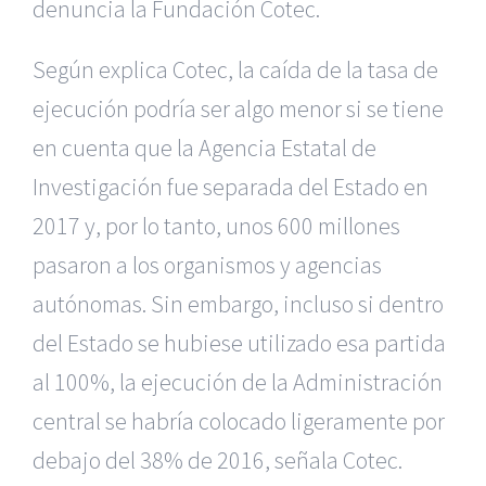
denuncia la Fundación Cotec.
Según explica Cotec, la caída de la tasa de
ejecución podría ser algo menor si se tiene
en cuenta que la Agencia Estatal de
Investigación fue separada del Estado en
2017 y, por lo tanto, unos 600 millones
pasaron a los organismos y agencias
autónomas. Sin embargo, incluso si dentro
del Estado se hubiese utilizado esa partida
al 100%, la ejecución de la Administración
central se habría colocado ligeramente por
debajo del 38% de 2016, señala Cotec.