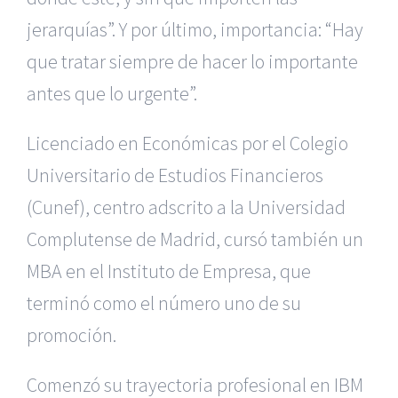
jerarquías”. Y por último, importancia: “Hay
que tratar siempre de hacer lo importante
antes que lo urgente”.
Licenciado en Económicas por el Colegio
Universitario de Estudios Financieros
(Cunef), centro adscrito a la Universidad
Complutense de Madrid, cursó también un
MBA en el Instituto de Empresa, que
terminó como el número uno de su
promoción.
Comenzó su trayectoria profesional en IBM