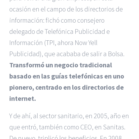
ocasión en el campo de los directorios de
información: fichó como consejero
delegado de Telefónica Publicidad e
Información (TPI, ahora Now Yell
Publicidad), que acababa de salir a Bolsa.
Transformó un negocio tradicional
basado en las guías telefónicas en uno
pionero, centrado en los directorios de
internet.
Y de ahí, al sector sanitario, en 2005, año en
que entró, también como CEO, en Sanitas.
De nuevo, triplicó los beneficios. En 2008