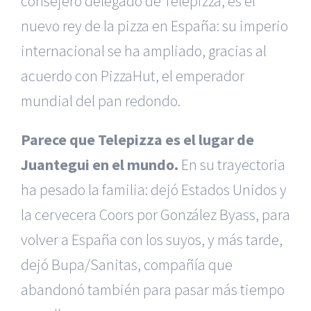
consejero delegado de Telepizza, es el
nuevo rey de la pizza en España: su imperio
internacional se ha ampliado, gracias al
acuerdo con PizzaHut, el emperador
mundial del pan redondo.
Parece que Telepizza es el lugar de
Juantegui en el mundo.
En su trayectoria
ha pesado la familia: dejó Estados Unidos y
la cervecera Coors por González Byass, para
volver a España con los suyos, y más tarde,
dejó Bupa/Sanitas, compañía que
abandonó también para pasar más tiempo