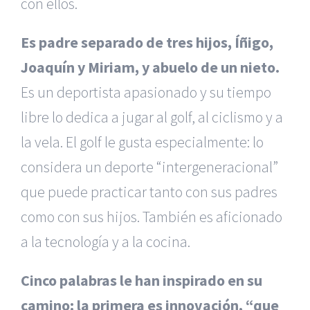
con ellos.
Es padre separado de tres hijos, Íñigo,
Joaquín y Miriam, y abuelo de un nieto.
Es un deportista apasionado y su tiempo
libre lo dedica a jugar al golf, al ciclismo y a
la vela. El golf le gusta especialmente: lo
considera un deporte “intergeneracional”
que puede practicar tanto con sus padres
como con sus hijos. También es aficionado
a la tecnología y a la cocina.
Cinco palabras le han inspirado en su
camino: la primera es innovación, “que