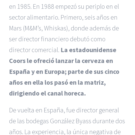
en 1985. En 1988 empezó su periplo en el
sector alimentario. Primero, seis años en
Mars (M&M’s, Whiskas), donde además de
ser director financiero debutó como
director comercial.
La estadounidense
Coors le ofreció lanzar la cerveza en
España y en Europa; parte de sus cinco
años en ella los pasó en la matriz,
dirigiendo el canal horeca.
De vuelta en España, fue director general
de las bodegas González Byass durante dos
años. La experiencia, la única negativa de