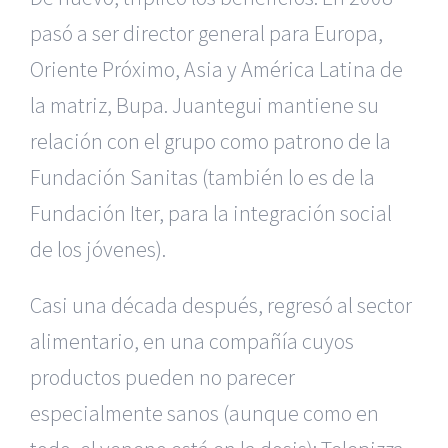
pasó a ser director general para Europa,
Oriente Próximo, Asia y América Latina de
la matriz, Bupa. Juantegui mantiene su
relación con el grupo como patrono de la
Fundación Sanitas (también lo es de la
Fundación Iter, para la integración social
de los jóvenes).
Casi una década después, regresó al sector
alimentario, en una compañía cuyos
productos pueden no parecer
especialmente sanos (aunque como en