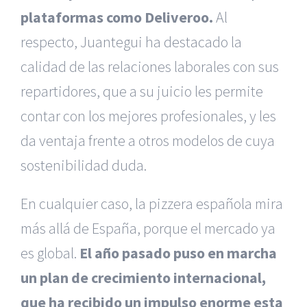
plataformas como Deliveroo.
Al
respecto, Juantegui ha destacado la
calidad de las relaciones laborales con sus
repartidores, que a su juicio les permite
contar con los mejores profesionales, y les
da ventaja frente a otros modelos de cuya
sostenibilidad duda.
En cualquier caso, la pizzera española mira
más allá de España, porque el mercado ya
es global.
El año pasado puso en marcha
un plan de crecimiento internacional,
que ha recibido un impulso enorme esta