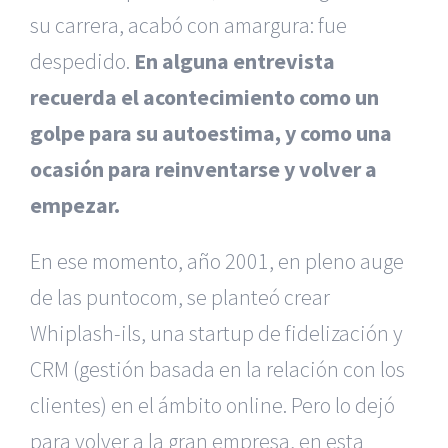
su carrera, acabó con amargura: fue
despedido.
En alguna entrevista
recuerda el acontecimiento como un
golpe para su autoestima, y como una
ocasión para reinventarse y volver a
empezar.
En ese momento, año 2001, en pleno auge
de las puntocom, se planteó crear
Whiplash-ils, una startup de fidelización y
CRM (gestión basada en la relación con los
clientes) en el ámbito online. Pero lo dejó
para volver a la gran empresa, en esta