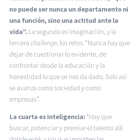
no puede ser nunca un departamento ni
una función, sino una actitud ante la
vida”.
La segunda es imaginación, y la
tercera
challenge
, los retos. “Nunca hay que
dejar de cuestionar lo evidente, de
confrontar desde la educación y la
honestidad lo que se nos da dado. Solo así
se avanza como sociedad y como
empresas”.
La cuarta es inteligencia:
“Hay que
buscar, potenciar y premiar el talento allí
donde esté, y sin que importen las