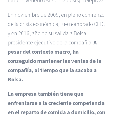
todo, el veneno está en la dosis): Telepizza.
En noviembre de 2009, en pleno comienzo
de la crisis económica, fue nombrado CEO,
y en 2016, año de su salida a Bolsa,
presidente ejecutivo de la compañía.
A
pesar del contexto macro, ha
conseguido mantener las ventas de la
compañía, al tiempo que la sacaba a
Bolsa.
La empresa también tiene que
enfrentarse a la creciente competencia
en el reparto de comida a domicilio, con