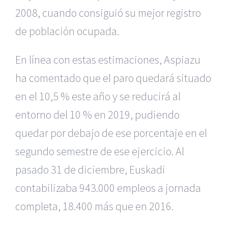
2008, cuando consiguió su mejor registro
de población ocupada.
En línea con estas estimaciones, Aspiazu
ha comentado que el paro quedará situado
en el 10,5 % este año y se reducirá al
entorno del 10 % en 2019, pudiendo
quedar por debajo de ese porcentaje en el
segundo semestre de ese ejercicio. Al
pasado 31 de diciembre, Euskadi
contabilizaba 943.000 empleos a jornada
completa, 18.400 más que en 2016.