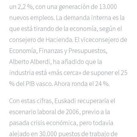
un 2,2 %, con una generación de 13.000
nuevos empleos. La demanda interna es la
que está tirando de la economía, según el
consejero de Hacienda. El viceconsejero de
Economía, Finanzas y Presupuestos,
Alberto Alberdi, ha añadido que la
industria está «más cerca» de suponer el 25
% del PIB vasco. Ahora ronda el 24 %.
Con estas cifras, Euskadi recuperaría el
escenario laboral de 2006, previo a la
pasada crisis económica, pero todavía
alejado en 30.000 puestos de trabajo de