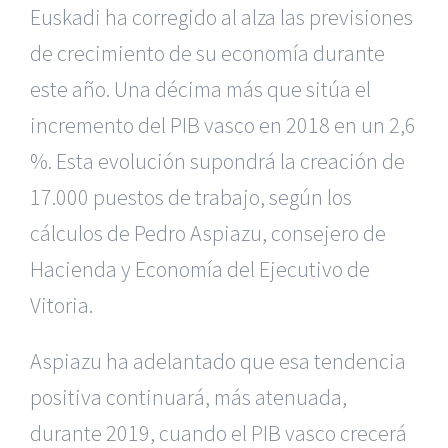
Euskadi ha corregido al alza las previsiones
de crecimiento de su economía durante
este año. Una décima más que sitúa el
incremento del PIB vasco en 2018 en un 2,6
%. Esta evolución supondrá la creación de
17.000 puestos de trabajo, según los
cálculos de Pedro Aspiazu, consejero de
Hacienda y Economía del Ejecutivo de
Vitoria.
Aspiazu ha adelantado que esa tendencia
positiva continuará, más atenuada,
durante 2019, cuando el PIB vasco crecerá