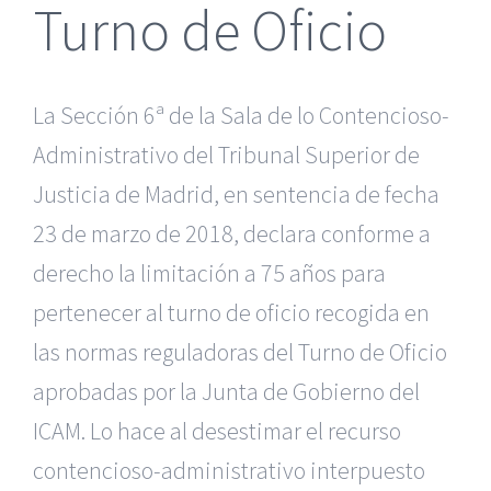
Turno de Oficio
La Sección 6ª de la Sala de lo Contencioso-
Administrativo del Tribunal Superior de
Justicia de Madrid, en sentencia de fecha
23 de marzo de 2018, declara conforme a
derecho la limitación a 75 años para
pertenecer al turno de oficio recogida en
las normas reguladoras del Turno de Oficio
aprobadas por la Junta de Gobierno del
ICAM. Lo hace al desestimar el recurso
contencioso-administrativo interpuesto