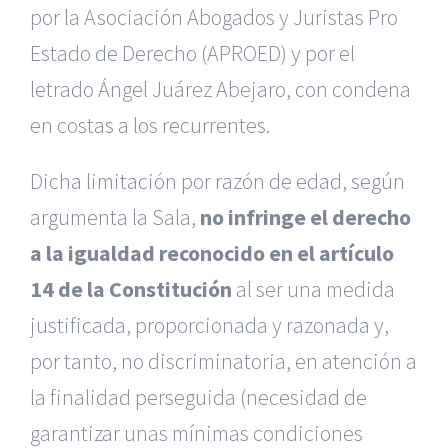
por la Asociación Abogados y Juristas Pro
Estado de Derecho (APROED) y por el
letrado Ángel Juárez Abejaro, con condena
en costas a los recurrentes.
Dicha limitación por razón de edad, según
argumenta la Sala,
no infringe el derecho
a la igualdad reconocido en el artículo
14 de la Constitución
al ser una medida
justificada, proporcionada y razonada y,
por tanto, no discriminatoria, en atención a
la finalidad perseguida (necesidad de
garantizar unas mínimas condiciones