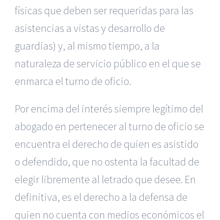
físicas que deben ser requeridas para las
asistencias a vistas y desarrollo de
guardias) y, al mismo tiempo, a la
naturaleza de servicio público en el que se
enmarca el turno de oficio.
Por encima del interés siempre legítimo del
abogado en pertenecer al turno de oficio se
encuentra el derecho de quien es asistido
o defendido, que no ostenta la facultad de
elegir libremente al letrado que desee. En
definitiva, es el derecho a la defensa de
quien no cuenta con medios económicos el