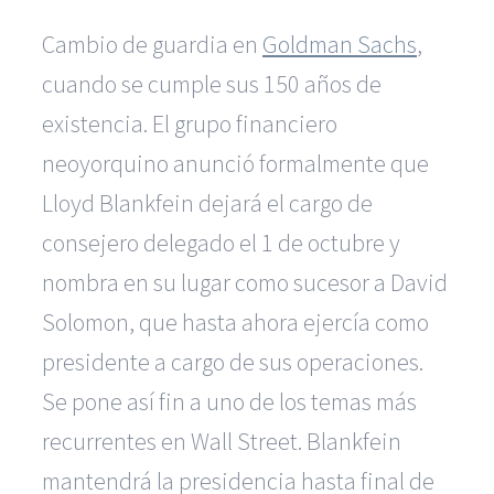
Cambio de guardia en
Goldman Sachs
,
cuando se cumple sus 150 años de
existencia. El grupo financiero
neoyorquino anunció formalmente que
Lloyd Blankfein dejará el cargo de
consejero delegado el 1 de octubre y
nombra en su lugar como sucesor a David
Solomon, que hasta ahora ejercía como
presidente a cargo de sus operaciones.
Se pone así fin a uno de los temas más
recurrentes en Wall Street. Blankfein
mantendrá la presidencia hasta final de