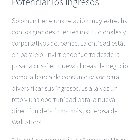
Potenciar los ingresos
Solomon tiene una relación muy estrecha
con los grandes clientes institucionales y
corportativos del banco. La entidad está,
en paralelo, invirtiendo fuerte desde la
pasada crissi en nuevas líneas de negocio
como la banca de consumo
online
para
diversificar sus ingresos. Es a la vez un
reto y una oportunidad para la nueva
dirección de la firma más poderosa de
Wall Street.