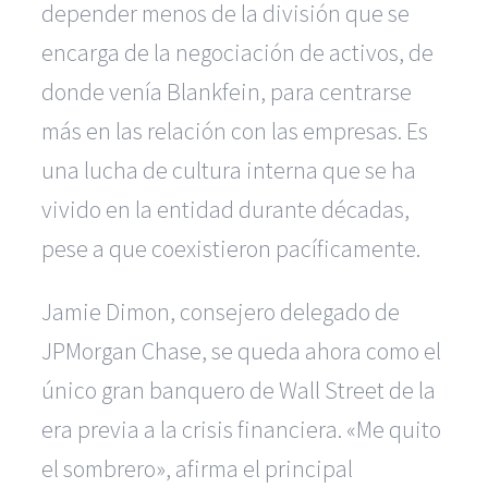
depender menos de la división que se
encarga de la negociación de activos, de
donde venía Blankfein, para centrarse
más en las relación con las empresas. Es
una lucha de cultura interna que se ha
vivido en la entidad durante décadas,
pese a que coexistieron pacíficamente.
Jamie Dimon, consejero delegado de
JPMorgan Chase, se queda ahora como el
único gran banquero de Wall Street de la
era previa a la crisis financiera. «Me quito
el sombrero», afirma el principal