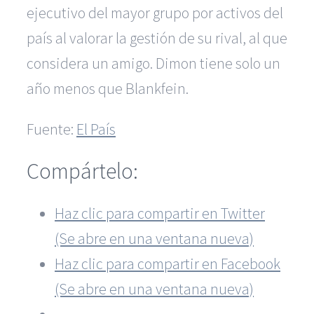
ejecutivo del mayor grupo por activos del
país al valorar la gestión de su rival, al que
considera un amigo. Dimon tiene solo un
año menos que Blankfein.
Fuente:
El País
Compártelo:
Haz clic para compartir en Twitter
(Se abre en una ventana nueva)
Haz clic para compartir en Facebook
(Se abre en una ventana nueva)