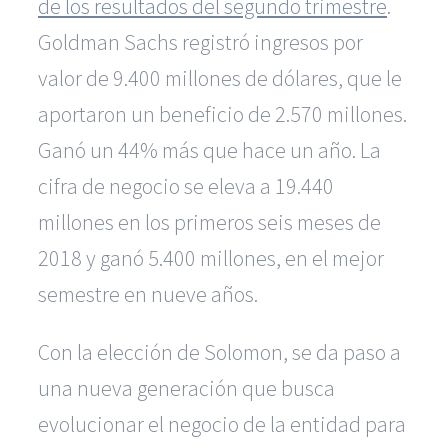
de los resultados del segundo trimestre
.
Goldman Sachs registró ingresos por
valor de 9.400 millones de dólares, que le
aportaron un beneficio de 2.570 millones.
Ganó un 44% más que hace un año. La
cifra de negocio se eleva a 19.440
millones en los primeros seis meses de
2018 y ganó 5.400 millones, en el mejor
semestre en nueve años.
Con la elección de Solomon, se da paso a
una nueva generación que busca
evolucionar el negocio de la entidad para