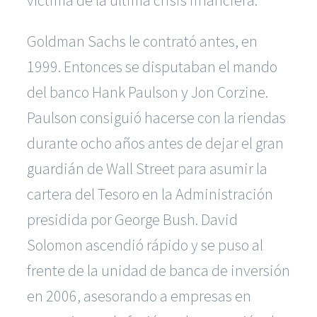
víctima de la última crisis financiera.
Goldman Sachs le contrató antes, en
1999. Entonces se disputaban el mando
del banco Hank Paulson y Jon Corzine.
Paulson consiguió hacerse con la riendas
durante ocho años antes de dejar el gran
guardián de Wall Street para asumir la
cartera del Tesoro en la Administración
presidida por George Bush. David
Solomon ascendió rápido y se puso al
frente de la unidad de banca de inversión
en 2006, asesorando a empresas en