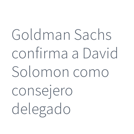
Goldman Sachs
confirma a David
Solomon como
consejero
delegado