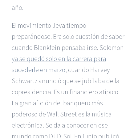
año.
El movimiento lleva tiempo
preparándose. Era solo cuestión de saber
cuando Blankfein pensaba irse. Solomon
ya se quedó solo en la carrera para
sucederle en marzo
, cuando Harvey
Schwartz anunció que se jubilaba de la
copresidencia. Es un financiero atípico.
La gran afición del banquero más
poderoso de Wall Street es la música
electrónica. Se da a conocer en ese
mundo como DJ D-Sol. En junio publicó