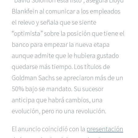
“David Solomon está listo”, asegura Lloyd
Blankfein al comunicar a los empleados
el relevo y señala que se siente
“optimista” sobre la posición que tiene el
banco para empezar la nueva etapa
aunque admite que le hubiera gustado
quedarse más tiempo. Los títulos de
Goldman Sachs se apreciaron más de un
50% bajo se mandato. Su sucesor
anticipa que habrá cambios, una
evolución, pero no una revolución.
El anuncio coincidió con la
presentación