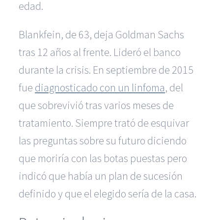
edad.
Blankfein, de 63, deja Goldman Sachs
tras 12 años al frente. Lideró el banco
durante la crisis. En septiembre de 2015
fue
diagnosticado con un linfoma
, del
que sobrevivió tras varios meses de
tratamiento. Siempre trató de esquivar
las preguntas sobre su futuro diciendo
que moriría con las botas puestas pero
indicó que había un plan de sucesión
definido y que el elegido sería de la casa.