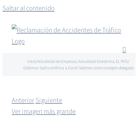
Saltar al contenido
Inicio
/
Actualidad de Empresas
,
Actualidad Económica
,
EL PAÍS
/
Goldman Sachs confirma a David Solomon como consejero delegado
Anterior
Siguiente
Ver imagen más grande