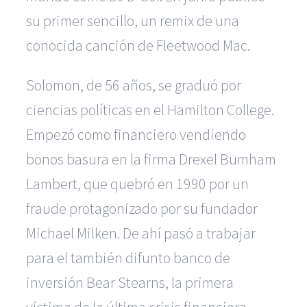
su primer sencillo, un remix de una
conocida canción de Fleetwood Mac.
Solomon, de 56 años, se graduó por
ciencias políticas en el Hamilton College.
Empezó como financiero vendiendo
bonos basura en la firma Drexel Bumham
Lambert, que quebró en 1990 por un
fraude protagonizado por su fundador
Michael Milken. De ahí pasó a trabajar
para el también difunto banco de
inversión Bear Stearns, la primera