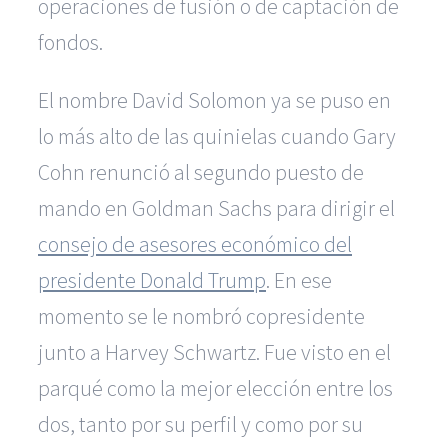
operaciones de fusión o de captación de
fondos.
El nombre David Solomon ya se puso en
lo más alto de las quinielas cuando Gary
Cohn renunció al segundo puesto de
mando en Goldman Sachs para dirigir el
consejo de asesores económico del
presidente Donald Trump
. En ese
momento se le nombró copresidente
junto a Harvey Schwartz. Fue visto en el
parqué como la mejor elección entre los
dos, tanto por su perfil y como por su