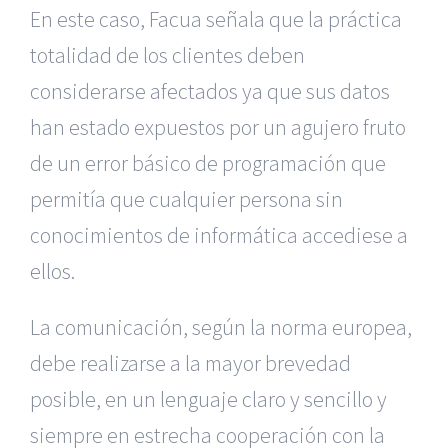
En este caso, Facua señala que la práctica
totalidad de los clientes deben
considerarse afectados ya que sus datos
han estado expuestos por un agujero fruto
de un error básico de programación que
permitía que cualquier persona sin
conocimientos de informática accediese a
ellos.
La comunicación, según la norma europea,
debe realizarse a la mayor brevedad
posible, en un lenguaje claro y sencillo y
siempre en estrecha cooperación con la