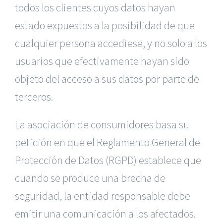
todos los clientes cuyos datos hayan
estado expuestos a la posibilidad de que
cualquier persona accediese, y no solo a los
usuarios que efectivamente hayan sido
objeto del acceso a sus datos por parte de
terceros.
La asociación de consumidores basa su
petición en que el Reglamento General de
Protección de Datos (RGPD) establece que
cuando se produce una brecha de
seguridad, la entidad responsable debe
emitir una comunicación a los afectados.