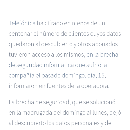
Telefónica
ha cifrado en menos de un
centenar el número de clientes cuyos datos
quedaron al descubierto y otros abonados
tuvieron acceso a los mismos,
en la brecha
de seguridad informática que sufrió la
compañía el pasado domingo, día, 15
,
informaron en fuentes de la operadora.
La brecha de seguridad, que se solucionó
en la madrugada del domingo al lunes, dejó
al descubierto los datos personales y de