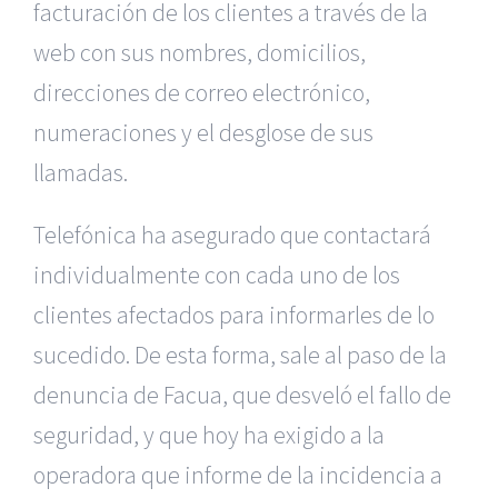
facturación de los clientes a través de la
web con sus nombres, domicilios,
direcciones de correo electrónico,
numeraciones y el desglose de sus
llamadas.
Telefónica ha asegurado que contactará
individualmente con cada uno de los
clientes afectados para informarles de lo
sucedido. De esta forma, sale al paso de la
denuncia de Facua, que desveló el fallo de
seguridad, y que hoy ha exigido a la
operadora que informe de la incidencia a