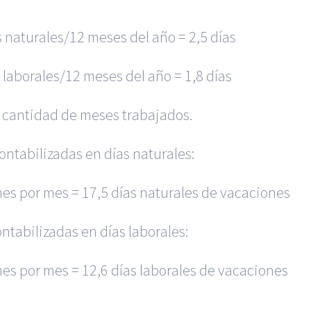
s naturales/12 meses del año = 2,5 días
s laborales/12 meses del año = 1,8 días
 cantidad de meses trabajados.
ontabilizadas en días naturales:
nes por mes = 17,5 días naturales de vacaciones
ntabilizadas en días laborales:
nes por mes = 12,6 días laborales de vacaciones