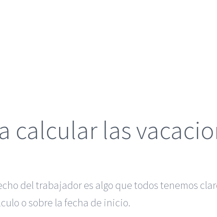
a calcular las vacaci
recho del trabajador es algo que todos tenemos cl
ulo o sobre la fecha de inicio.