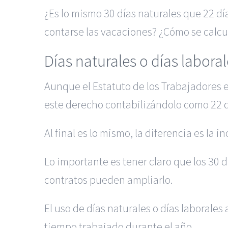
¿Es lo mismo 30 días naturales que 22 d
contarse las vacaciones? ¿Cómo se calcu
Días naturales o días labora
Aunque el Estatuto de los Trabajadores e
este derecho contabilizándolo como 22 d
Al final es lo mismo, la diferencia es la 
Lo importante es tener claro que los 30 d
contratos pueden ampliarlo.
El uso de días naturales o días laboral
tiempo trabajado durante el año.