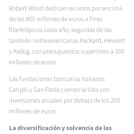
Robert Wood dedican recursos por encima
de los 400 millones de euros a fines
filantrópicos cada año, seguidas de las
también norteamericanas Packard, Hewlett
y Kellog, con presupuestos superiores a 300
millones de euros.
Las fundaciones bancarias italianas
Cariplo y San Paolo cierran la lista con
inversiones anuales por debajo de los 200
millones de euros.
La diversificación y solvencia de los