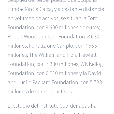
Fundación La Caixa, y a bastante distancia
en volumen de activos, se sitúan la Ford
Foundation, con 9.600 millones de euros;
Robert Wood Johnson Foundation, 8.630
millones; Fondazione Cariplo, con 7.665
millones; The William and Flora Hewlett
Foundation, con 7.330 millones; WK Kellog
Foundation, con 6.710 millones y la David
and Lucile Packard Foundation, con 5.783
millones de euros de activos.
El estudio del Instituto Coordenadas ha