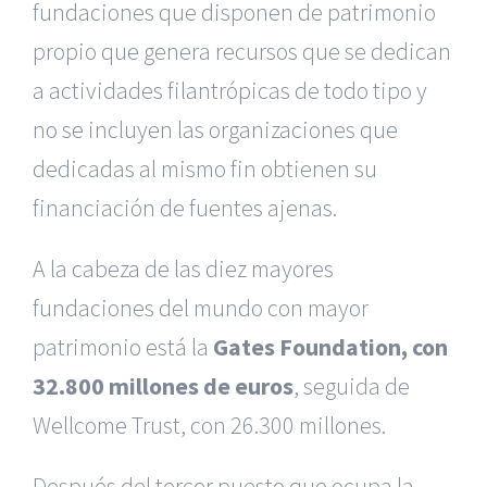
fundaciones que disponen de patrimonio
propio que genera recursos que se dedican
a actividades filantrópicas de todo tipo y
no se incluyen las organizaciones que
dedicadas al mismo fin obtienen su
financiación de fuentes ajenas.
A la cabeza de las diez mayores
fundaciones del mundo con mayor
patrimonio está la
Gates Foundation, con
32.800 millones de euros
, seguida de
Wellcome Trust, con 26.300 millones.
Después del tercer puesto que ocupa la