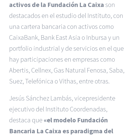
activos de la Fundación La Caixa
son
destacados en el estudio del Instituto, con
una cartera bancaria con activos como
CaixaBank, Bank East Asia o Inbursa y un
portfolio industrial y de servicios en el que
hay participaciones en empresas como
Abertis, Cellnex, Gas Natural Fenosa, Saba,
Suez, Telefónica o Vithas, entre otras.
Jesús Sánchez Lambás, vicepresidente
ejecutivo del Instituto Coordenadas,
destaca que
«el modelo Fundación
Bancaria La Caixa es paradigma del