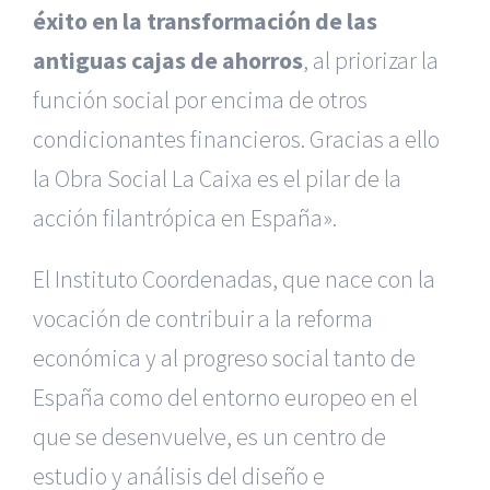
éxito en la transformación de las
antiguas cajas de ahorros
, al priorizar la
función social por encima de otros
condicionantes financieros. Gracias a ello
la Obra Social La Caixa es el pilar de la
acción filantrópica en España».
El Instituto Coordenadas, que nace con la
vocación de contribuir a la reforma
económica y al progreso social tanto de
España como del entorno europeo en el
que se desenvuelve, es un centro de
estudio y análisis del diseño e