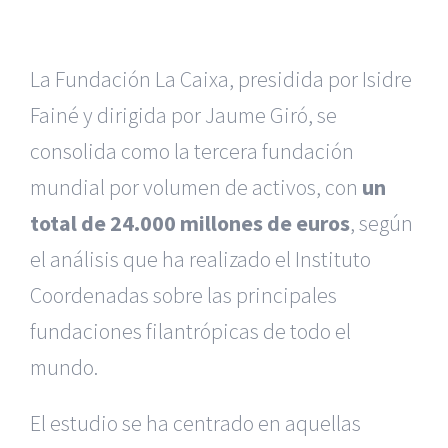
La Fundación La Caixa, presidida por Isidre
Fainé y dirigida por Jaume Giró, se
consolida como la tercera fundación
mundial por volumen de activos, con
un
total de 24.000 millones de euros
, según
el análisis que ha realizado el Instituto
Coordenadas sobre las principales
fundaciones filantrópicas de todo el
mundo.
El estudio se ha centrado en aquellas