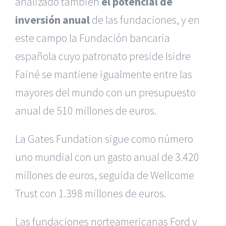
analizado también
el potencial de
inversión anual
de las fundaciones, y en
este campo la Fundación bancaria
española cuyo patronato preside Isidre
Fainé se mantiene igualmente entre las
mayores del mundo con un presupuesto
anual de 510 millones de euros.
La Gates Fundation sigue como número
uno mundial con un gasto anual de 3.420
millones de euros, seguida de Wellcome
Trust con 1.398 millones de euros.
Las fundaciones norteamericanas Ford y