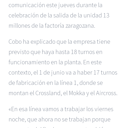
comunicación este jueves durante la
celebración de la salida de la unidad 13
millones de la factoría zaragozana.
Cobo ha explicado que la empresa tiene
previsto que haya hasta 18 turnos en
funcionamiento en la planta. En este
contexto, el 1 de junio va a haber 17 turnos
de fabricación en la línea 1, donde se
montan el Crossland, el Mokka y el Aircross.
«En esa línea vamos a trabajar los viernes
noche, que ahora no se trabajan porque