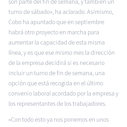
son parte del fin de semana, y también un
turno de sábado», ha aclarado. Asimismo,
Cobo ha apuntado que en septiembre
habrá otro proyecto en marcha para
aumentar la capacidad de esta misma
línea, y es que ese mismo mes la dirección
de la empresa decidirá si es necesario
incluir un turno de fin de semana, una
opción que está recogida en el último
convenio laboral acordado por la empresa y
los representantes de los trabajadores.
«Con todo esto ya nos ponemos en unos