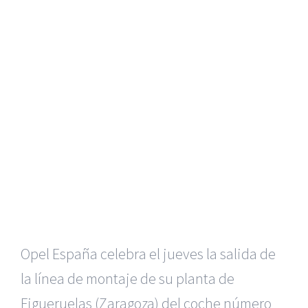
Opel España celebra el jueves la salida de
la línea de montaje de su planta de
Figueruelas (Zaragoza) del coche número