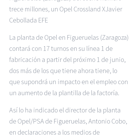
trece millones, un Opel Crossland X
Javier
Cebollada
EFE
La planta de Opel en Figueruelas (Zaragoza)
contará con 17 turnos en su línea 1 de
fabricación a partir del próximo 1 de junio,
dos más de los que tiene ahora tiene, lo
que supondrá un impacto en el empleo con
un aumento de la plantilla de la factoría.
Así lo ha indicado el director de la planta
de Opel/PSA de Figueruelas, Antonio Cobo,
en declaraciones a los medios de