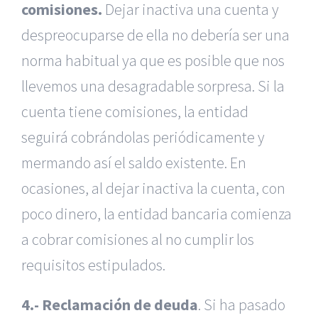
comisiones.
Dejar inactiva una cuenta y
despreocuparse de ella no debería ser una
norma habitual ya que es posible que nos
llevemos una desagradable sorpresa. Si la
cuenta tiene comisiones, la entidad
seguirá cobrándolas periódicamente y
mermando así el saldo existente. En
ocasiones, al dejar inactiva la cuenta, con
poco dinero, la entidad bancaria comienza
a cobrar comisiones al no cumplir los
requisitos estipulados.
4.- Reclamación de deuda
. Si ha pasado