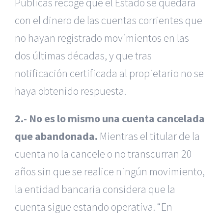
Públicas recoge que el Estado se quedará
con el dinero de las cuentas corrientes que
no hayan registrado movimientos en las
dos últimas décadas, y que tras
notificación certificada al propietario no se
haya obtenido respuesta.
2.- No es lo mismo una cuenta cancelada
que abandonada.
Mientras el titular de la
cuenta no la cancele o no transcurran 20
años sin que se realice ningún movimiento,
la entidad bancaria considera que la
cuenta sigue estando operativa. “En