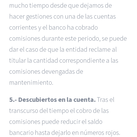
mucho tiempo desde que dejamos de
hacer gestiones con una de las cuentas
corrientes y el banco ha cobrado
comisiones durante este periodo, se puede
dar el caso de que la entidad reclame al
titular la cantidad correspondiente a las
comisiones devengadas de
mantenimiento.
5.- Descubiertos en la cuenta.
Tras el
transcurso del tiempo el cobro de las
comisiones puede reducir el saldo
bancario hasta dejarlo en números rojos.