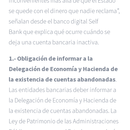
inconvenientes más allá de que el Estado
se quede con el dinero que nadie reclama”,
señalan desde el banco digital Self
Bank que explica qué ocurre cuándo se
deja una cuenta bancaria inactiva.
1.- Obligación de informar a la
Delegación de Economía y Hacienda de
la existencia de cuentas abandonadas
.
Las entidades bancarias deber informar a
la Delegación de Economía y Hacienda de
la existencia de cuentas abandonadas. La
Ley de Patrimonio de las Administraciones