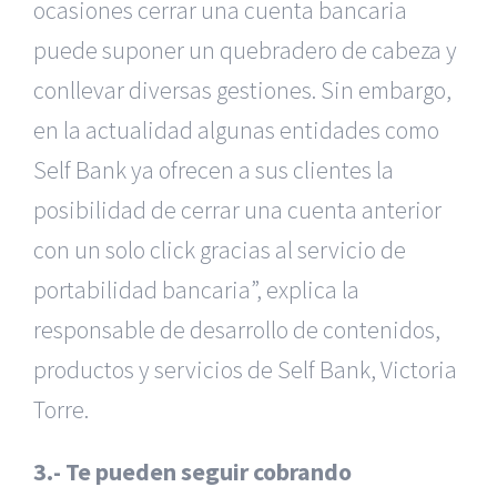
ocasiones cerrar una cuenta bancaria
puede suponer un quebradero de cabeza y
conllevar diversas gestiones. Sin embargo,
en la actualidad algunas entidades como
Self Bank ya ofrecen a sus clientes la
posibilidad de cerrar una cuenta anterior
con un solo click gracias al servicio de
portabilidad bancaria”, explica la
responsable de desarrollo de contenidos,
productos y servicios de Self Bank, Victoria
Torre.
3.- Te pueden seguir cobrando