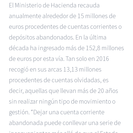
El Ministerio de Hacienda recauda
anualmente alrededor de 15 millones de
euros procedentes de cuentas corrientes o
depósitos abandonados. En la última
década ha ingresado más de 152,8 millones
de euros por esta vía. Tan solo en 2016
recogió en sus arcas 13,13 millones
procedentes de cuentas olvidadas, es
decir, aquellas que llevan más de 20 años
sin realizar ningún tipo de movimiento o
gestión. “Dejar una cuenta corriente
abandonada puede conllevar una serie de