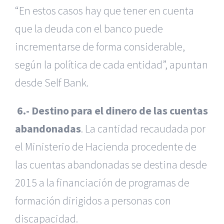
“En estos casos hay que tener en cuenta
que la deuda con el banco puede
incrementarse de forma considerable,
según la política de cada entidad”, apuntan
desde Self Bank.
6.- Destino para el dinero de las cuentas
abandonadas
. La cantidad recaudada por
el Ministerio de Hacienda procedente de
las cuentas abandonadas se destina desde
2015 a la financiación de programas de
formación dirigidos a personas con
discapacidad.