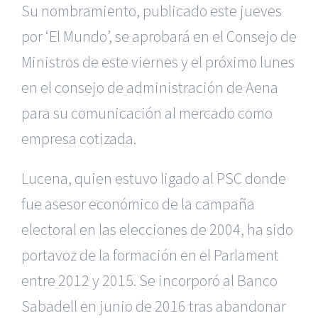
Su nombramiento, publicado este jueves
por ‘El Mundo’, se aprobará en el Consejo de
Ministros de este viernes y el próximo lunes
en el consejo de administración de Aena
para su comunicación al mercado como
empresa cotizada.
Lucena, quien estuvo ligado al PSC donde
fue asesor económico de la campaña
electoral en las elecciones de 2004, ha sido
portavoz de la formación en el Parlament
entre 2012 y 2015. Se incorporó al Banco
Sabadell en junio de 2016 tras abandonar