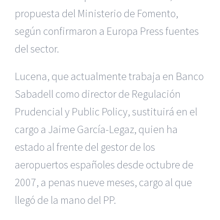
propuesta del Ministerio de Fomento,
según confirmaron a Europa Press fuentes
del sector.
Lucena, que actualmente trabaja en Banco
Sabadell como director de Regulación
Prudencial y Public Policy, sustituirá en el
cargo a Jaime García-Legaz, quien ha
estado al frente del gestor de los
aeropuertos españoles desde octubre de
2007, a penas nueve meses, cargo al que
llegó de la mano del PP.