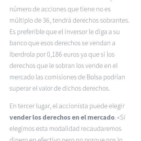
número de acciones que tiene no es
múltiplo de 36, tendrá derechos sobrantes.
Es preferible que el inversor le diga a su
banco que esos derechos se vendan a
Iberdrola por 0,186 euros ya que si los
derechos que le sobran los vende en el
mercado las comisiones de
Bolsa
podrían
superar el valor de dichos derechos.
En tercer lugar, el accionista puede elegir
vender los derechos en el mercado
. «Si
elegimos esta modalidad recaudaremos
dinero en efectivo pero no porque nos lo