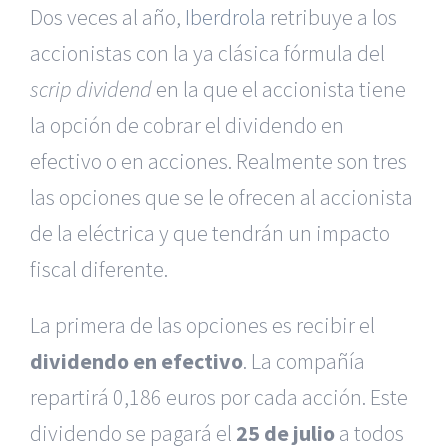
Dos veces al año,
Iberdrola
retribuye a los
accionistas con la ya clásica fórmula del
scrip dividend
en la que el accionista tiene
la opción de cobrar el dividendo en
efectivo o en acciones. Realmente son tres
las opciones que se le ofrecen al accionista
de la eléctrica y que tendrán un impacto
fiscal diferente.
La primera de las opciones es recibir el
dividendo en efectivo
. La compañía
repartirá 0,186 euros por cada acción. Este
dividendo se pagará el
25 de julio
a todos