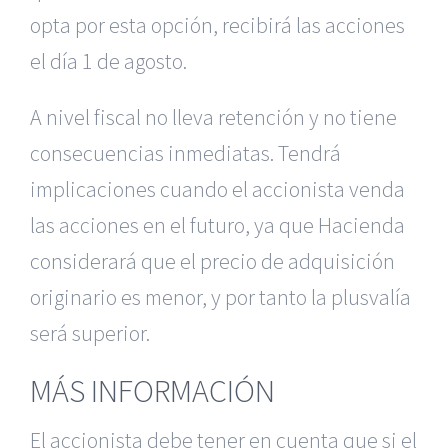
opta por esta opción, recibirá las acciones
el día 1 de agosto.
A nivel fiscal no lleva retención y no tiene
consecuencias inmediatas. Tendrá
implicaciones cuando el accionista venda
las acciones en el futuro, ya que Hacienda
considerará que el precio de adquisición
originario es menor, y por tanto la plusvalía
será superior.
MÁS INFORMACIÓN
El accionista debe tener en cuenta que si el