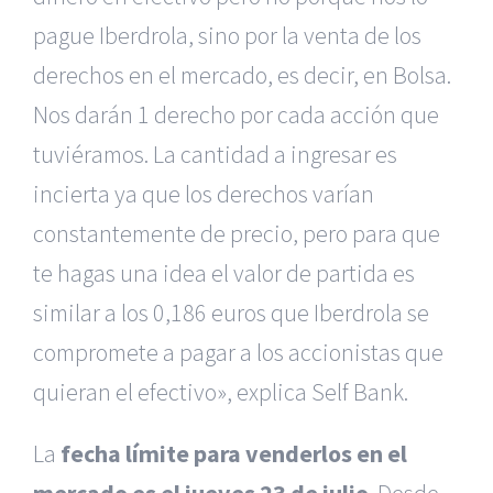
pague Iberdrola, sino por la venta de los
derechos en el mercado, es decir, en Bolsa.
Nos darán 1 derecho por cada acción que
tuviéramos. La cantidad a ingresar es
incierta ya que los derechos varían
constantemente de precio, pero para que
te hagas una idea el valor de partida es
similar a los 0,186 euros que Iberdrola se
compromete a pagar a los accionistas que
quieran el efectivo», explica Self Bank.
La
fecha límite para venderlos en el