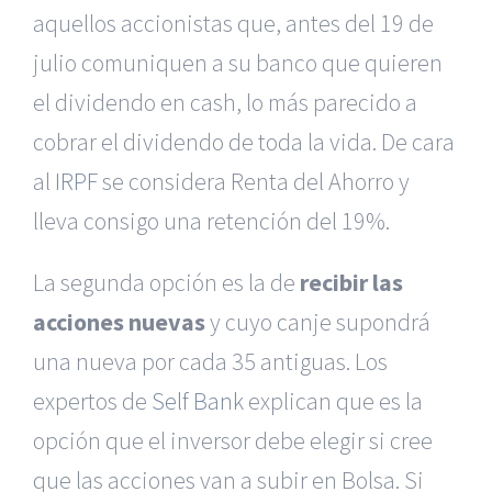
aquellos accionistas que, antes del 19 de
julio comuniquen a su banco que quieren
el dividendo en cash, lo más parecido a
cobrar el dividendo de toda la vida. De cara
al
IRPF
se considera Renta del Ahorro y
lleva consigo una retención del 19%.
La segunda opción es la de
recibir las
acciones nuevas
y cuyo canje supondrá
una nueva por cada 35 antiguas. Los
expertos de
Self Bank
explican que es la
opción que el inversor debe elegir si cree
que las acciones van a subir en Bolsa. Si