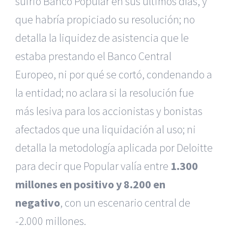
sufrió Banco Popular en sus últimos días, y
que habría propiciado su resolución; no
detalla la liquidez de asistencia que le
estaba prestando el Banco Central
Europeo, ni por qué se cortó, condenando a
la entidad; no aclara si la resolución fue
más lesiva para los accionistas y bonistas
afectados que una liquidación al uso; ni
detalla la metodología aplicada por Deloitte
para decir que Popular valía entre
1.300
millones en positivo y 8.200 en
negativo
, con un escenario central de
-2.000 millones.