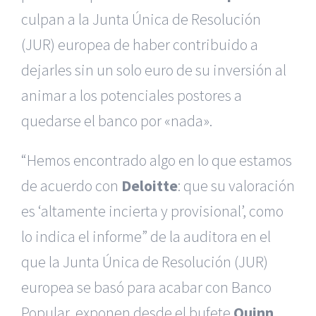
culpan a la Junta Única de Resolución
(JUR) europea de haber contribuido a
dejarles sin un solo euro de su inversión al
animar a los potenciales postores a
quedarse el banco por «nada».
“Hemos encontrado algo en lo que estamos
de acuerdo con
Deloitte
: que su valoración
es ‘altamente incierta y provisional’, como
lo indica el informe” de la auditora en el
que la Junta Única de Resolución (JUR)
europea se basó para acabar con Banco
Popular, exponen desde el bufete
Quinn