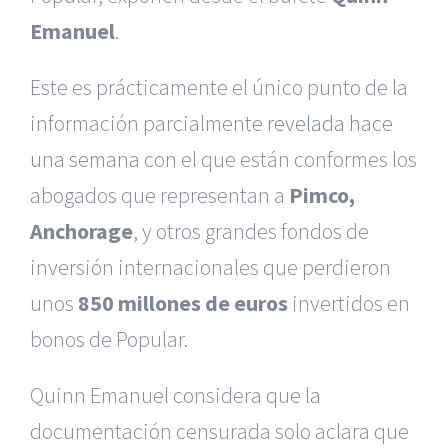
Emanuel
.
Este es prácticamente el único punto de la
información parcialmente
revelada hace
una semana
con el que están conformes los
abogados que representan a
Pimco,
Anchorage
, y otros grandes fondos de
inversión internacionales que perdieron
unos
850 millones de euros
invertidos en
bonos de Popular.
Quinn Emanuel considera que la
documentación censurada solo aclara que