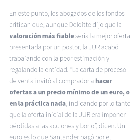
En este punto, los abogados de los fondos
critican que, aunque Deloitte dijo que la
valoración más fiable
sería la mejor oferta
presentada por un postor, la JUR acabó
trabajando con la peor estimación y
regalando la entidad. “La carta de proceso
de venta invitó al comprador a
hacer
ofertas a un precio mínimo de un euro, o
en la práctica nada
, indicando por lo tanto
que la oferta inicial de la JUR era imponer
pérdidas a las acciones y bono”, dicen. Un
euro es lo que Santander pagó por el