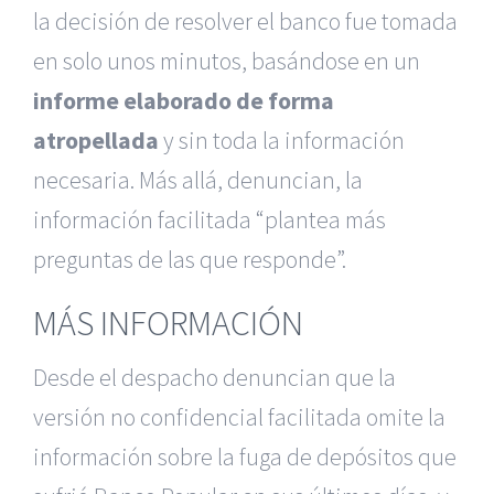
la decisión de resolver el banco fue tomada
en solo unos minutos, basándose en un
informe elaborado de forma
atropellada
y sin toda la información
necesaria. Más allá, denuncian, la
información facilitada “plantea más
preguntas de las que responde”.
MÁS INFORMACIÓN
Desde el despacho denuncian que la
versión no confidencial facilitada omite la
información sobre la fuga de depósitos que