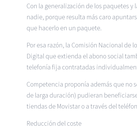
Con la generalización de los paquetes y 
nadie, porque resulta más caro apuntarse
que hacerlo en un paquete.
Por esa razón, la Comisión Nacional de 
Digital que extienda el abono social tambi
telefonía fija contratadas individualmen
Competencia proponía además que no solo
de larga duración) pudieran beneficiarse 
tiendas de Movistar o a través del teléfo
Reducción del coste