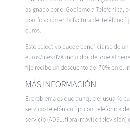
asignado por el Gobierno a Telefónica, d
bonificación en la factura del teléfono f
euros.
Este colectivo puede beneficiarse de un
euros/mes (IVA incluido), del que el ben
fijo recibe un descuento del 70% en el im
MÁS INFORMACIÓN
El problema es que aunque el usuario cum
servicio telefónico fijo con Telefónica d
servicio (ADSL, fibra, móvil o televisión