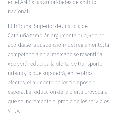
en el AMB a las autoridades de ámbito
nacional».
El Tribunal Superior de Justicia de
Cataluña también argumenta que, «de no
acordarse la suspensión» del reglamento, la
competencia en el mercado se resentiría.
«Se verá reducida la oferta de transporte
urbano, lo que supondrá, entre otros
efectos, el aumento de los tiempos de
espera. La reducción de la oferta provocará
que se incremente el precio de los servicios
VTC».