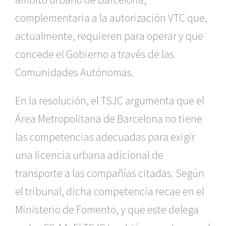
complementaria a la autorización VTC que,
actualmente, requieren para operar y que
concede el Gobierno a través de las
Comunidades Autónomas.
En la resolución, el TSJC argumenta que el
Área Metropolitana de Barcelona no tiene
las competencias adecuadas para exigir
una licencia urbana adicional de
transporte a las compañías citadas. Según
el tribunal, dicha competencia recae en el
Ministerio de Fomento, y que este delega