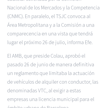
Nacional de los Mercados y la Competencia
(CNMC). En paralelo, el TSJC convoca al
Área Metropolitana y a la Comisión a una
comparecencia en una vista que tendrá
lugar el próximo 26 de julio, informa Efe.
El AMB, que preside Colau, aprobó el
pasado 26 de junio de manera definitiva
un reglamento que limitaba la actuación
de vehículos de alquiler con conductor, las
denominadas VTC, al exigir a estas
empresas una licencia municipal para el
ámbito urbano de Barcelona,