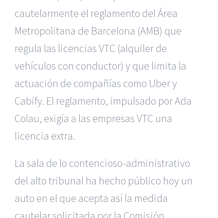
cautelarmente el reglamento del Área
Metropolitana de Barcelona (AMB) que
regula las licencias VTC (alquiler de
vehículos con conductor) y que limita la
actuación de compañías como Uber y
Cabify. El reglamento, impulsado por Ada
Colau, exigía a las empresas VTC una
licencia extra.
La sala de lo contencioso-administrativo
del alto tribunal ha hecho público hoy un
auto en el que acepta así la medida
cautelar solicitada por la Comisión