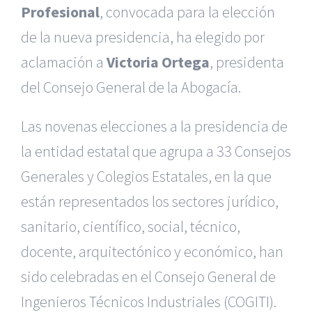
Profesional
, convocada para la elección
de la nueva presidencia, ha elegido por
aclamación a
Victoria Ortega
, presidenta
del Consejo General de la Abogacía.
Las novenas elecciones a la presidencia de
la entidad estatal que agrupa a 33 Consejos
Generales y Colegios Estatales, en la que
están representados los sectores jurídico,
sanitario, científico, social, técnico,
docente, arquitectónico y económico, han
sido celebradas en el Consejo General de
Ingenieros Técnicos Industriales (COGITI).