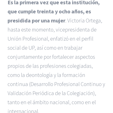
Es la primera vez que esta institución,
que cumple treinta y ocho años, es
presidida por una mujer
. Victoria Ortega,
hasta este momento, vicepresidenta de
Unión Profesional, enfatizó en el perfil
social de UP, así como en trabajar
conjuntamente por fortalecer aspectos
propios de las profesiones colegiadas,
como la deontología y la formación
continua (Desarrollo Profesional Continuo y
Validación Periódica de la Colegiación),
tanto en el ámbito nacional, como en el
internacional.