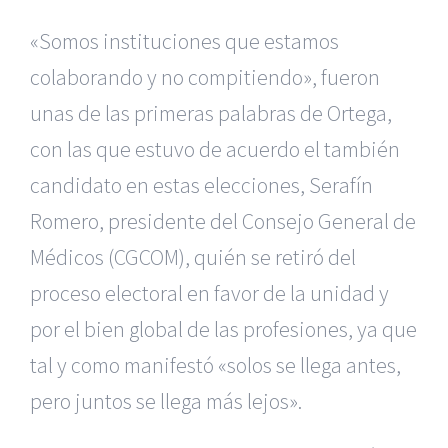
«Somos instituciones que estamos
colaborando y no compitiendo», fueron
unas de las primeras palabras de Ortega,
con las que estuvo de acuerdo el también
candidato en estas elecciones, Serafín
Romero, presidente del Consejo General de
Médicos (CGCOM), quién se retiró del
proceso electoral en favor de la unidad y
por el bien global de las profesiones, ya que
tal y como manifestó «solos se llega antes,
pero juntos se llega más lejos».