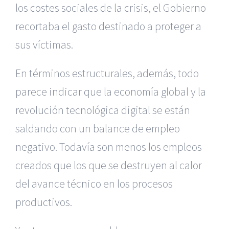
los costes sociales de la crisis, el Gobierno
recortaba el gasto destinado a proteger a
sus víctimas.
En términos estructurales, además, todo
parece indicar que la economía global y la
revolución tecnológica digital se están
saldando con un balance de empleo
negativo. Todavía son menos los empleos
creados que los que se destruyen al calor
del avance técnico en los procesos
productivos.