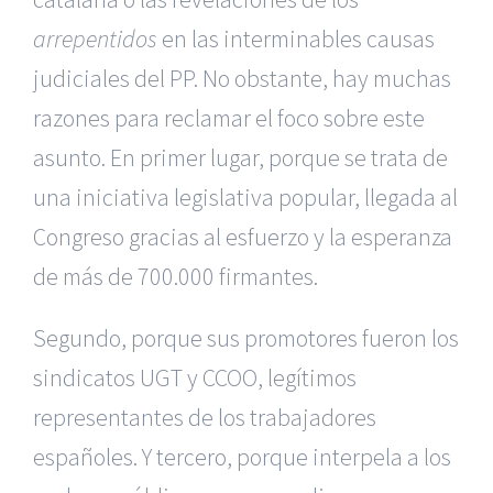
arrepentidos
en las interminables causas
judiciales del PP. No obstante, hay muchas
razones para reclamar el foco sobre este
asunto. En primer lugar, porque se trata de
una iniciativa legislativa popular, llegada al
Congreso gracias al esfuerzo y la esperanza
de más de 700.000 firmantes.
Segundo, porque sus promotores fueron los
sindicatos UGT y CCOO, legítimos
representantes de los trabajadores
españoles. Y tercero, porque interpela a los