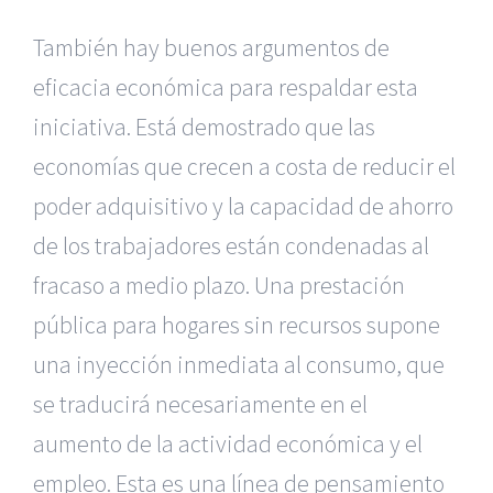
También hay buenos argumentos de
eficacia económica para respaldar esta
iniciativa. Está demostrado que las
economías que crecen a costa de reducir el
poder adquisitivo y la capacidad de ahorro
de los trabajadores están condenadas al
fracaso a medio plazo. Una prestación
pública para hogares sin recursos supone
una inyección inmediata al consumo, que
se traducirá necesariamente en el
aumento de la actividad económica y el
empleo. Esta es una línea de pensamiento