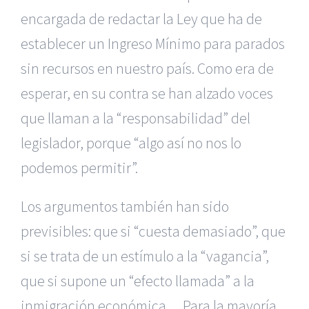
encargada de redactar la Ley que ha de
establecer un Ingreso Mínimo para parados
sin recursos en nuestro país. Como era de
esperar, en su contra se han alzado voces
que llaman a la “responsabilidad” del
legislador, porque “algo así no nos lo
podemos permitir”.
Los argumentos también han sido
previsibles: que si “cuesta demasiado”, que
si se trata de un estímulo a la “vagancia”,
que si supone un “efecto llamada” a la
inmigración económica… Para la mayoría