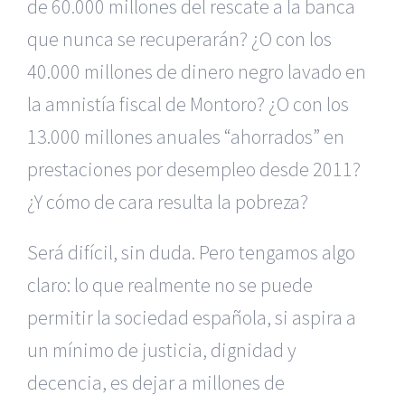
de 60.000 millones del rescate a la banca
que nunca se recuperarán? ¿O con los
40.000 millones de dinero negro lavado en
la amnistía fiscal de Montoro? ¿O con los
13.000 millones anuales “ahorrados” en
prestaciones por desempleo desde 2011?
¿Y cómo de cara resulta la pobreza?
Será difícil, sin duda. Pero tengamos algo
claro: lo que realmente no se puede
permitir la sociedad española, si aspira a
un mínimo de justicia, dignidad y
decencia, es dejar a millones de