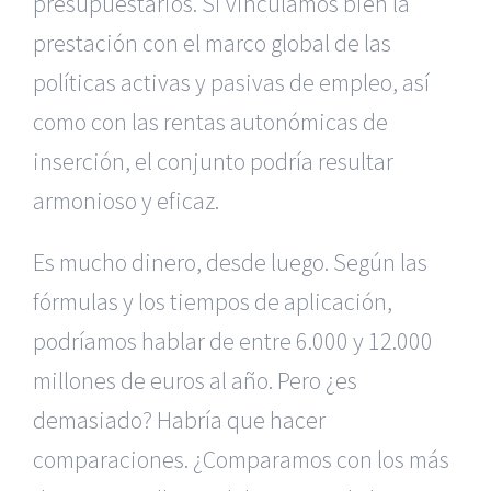
presupuestarios. Si vinculamos bien la
prestación con el marco global de las
políticas activas y pasivas de empleo, así
como con las rentas autonómicas de
inserción, el conjunto podría resultar
armonioso y eficaz.
Es mucho dinero, desde luego. Según las
fórmulas y los tiempos de aplicación,
podríamos hablar de entre 6.000 y 12.000
millones de euros al año. Pero ¿es
demasiado? Habría que hacer
comparaciones. ¿Comparamos con los más