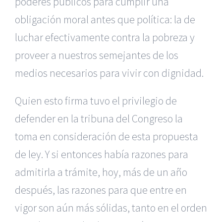
poderes públicos para cumplir una
obligación moral antes que política: la de
luchar efectivamente contra la pobreza y
proveer a nuestros semejantes de los
medios necesarios para vivir con dignidad.
Quien esto firma tuvo el privilegio de
defender en la tribuna del Congreso la
toma en consideración de esta propuesta
de ley. Y si entonces había razones para
admitirla a trámite, hoy, más de un año
después, las razones para que entre en
vigor son aún más sólidas, tanto en el orden