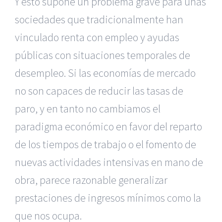
Y esto supone un problema grave para unas
sociedades que tradicionalmente han
vinculado renta con empleo y ayudas
públicas con situaciones temporales de
desempleo. Si las economías de mercado
no son capaces de reducir las tasas de
paro, y en tanto no cambiamos el
paradigma económico en favor del reparto
de los tiempos de trabajo o el fomento de
nuevas actividades intensivas en mano de
obra, parece razonable generalizar
prestaciones de ingresos mínimos como la
que nos ocupa.