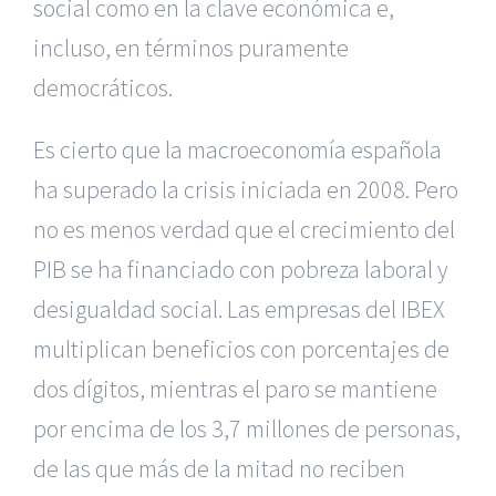
social como en la clave económica e,
incluso, en términos puramente
democráticos.
Es cierto que la macroeconomía española
ha superado la crisis iniciada en 2008. Pero
no es menos verdad que el crecimiento del
PIB se ha financiado con pobreza laboral y
desigualdad social. Las empresas del IBEX
multiplican beneficios con porcentajes de
dos dígitos, mientras el paro se mantiene
por encima de los 3,7 millones de personas,
de las que más de la mitad no reciben