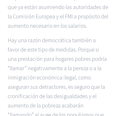
que ya están asumiendo las autoridades de
la Comisión Europea y el FMI a propósito del
aumento necesario en los salarios.
Hay una razón democrática también a
favor de este tipo de medidas. Porque si
una prestación para hogares pobres podría
“llamar” negativamente a la pereza o a la
inmigración económica ilegal, como
aseguran sus detractores, es seguro que la
cronificación de las desigualdades y el
aumento de la pobreza acabarán
“llamando” al auge de los populismos que