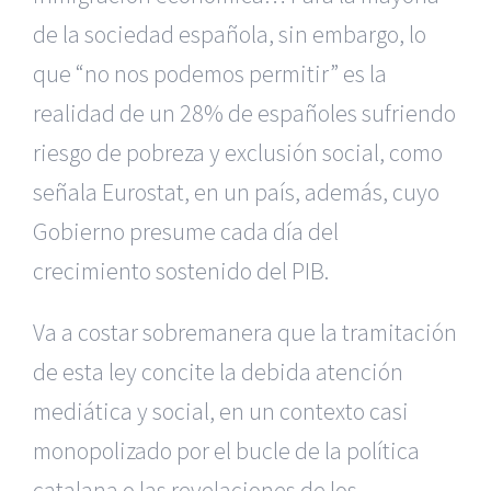
de la sociedad española, sin embargo, lo
que “no nos podemos permitir” es la
realidad de un 28% de españoles sufriendo
riesgo de pobreza y exclusión social, como
señala Eurostat, en un país, además, cuyo
Gobierno presume cada día del
crecimiento sostenido del PIB.
Va a costar sobremanera que la tramitación
de esta ley concite la debida atención
mediática y social, en un contexto casi
monopolizado por el bucle de la política
catalana o las revelaciones de los