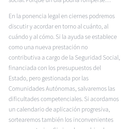
En la ponencia legal en ciernes podremos
discutir y acordar en torno al cuánto, al
cuándo y al cómo. Si la ayuda se establece
como una nueva prestación no
contributiva a cargo de la Seguridad Social,
financiada con los presupuestos del
Estado, pero gestionada por las
Comunidades Autónomas, salvaremos las
dificultades competenciales. Si acordamos
un calendario de aplicación progresiva,
sortearemos también los inconvenientes