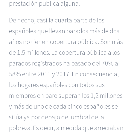
prestación publica alguna.
De hecho, casi la cuarta parte de los
españoles que llevan parados más de dos
años no tienen cobertura pública. Son más
de 1,5 millones. La cobertura pública a los
parados registrados ha pasado del 70% al
58% entre 2011 y 2017. En consecuencia,
los hogares españoles con todos sus
miembros en paro superan los 1,2 millones
y más de uno de cada cinco españoles se
sitúa ya por debajo del umbral de la
pobreza. Es decir, a medida que arreciaban