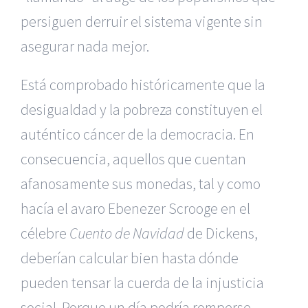
persiguen derruir el sistema vigente sin
asegurar nada mejor.
Está comprobado históricamente que la
desigualdad y la pobreza constituyen el
auténtico cáncer de la democracia. En
consecuencia, aquellos que cuentan
afanosamente sus monedas, tal y como
hacía el avaro Ebenezer Scrooge en el
célebre
Cuento de Navidad
de Dickens,
deberían calcular bien hasta dónde
pueden tensar la cuerda de la injusticia
social. Porque un día podría romperse…